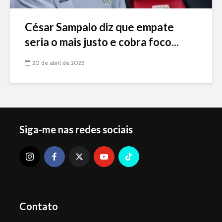
César Sampaio diz que empate
seria o mais justo e cobra foco...
20 de abril de 2025
Siga-me nas redes sociais
Contato