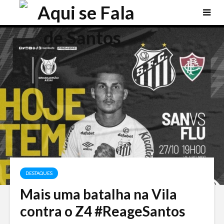
DESTAQUES
Mais uma batalha na Vila
contra o Z4 #ReageSantos