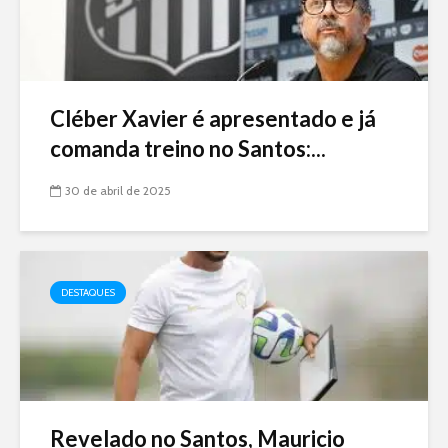
Cléber Xavier é apresentado e já
comanda treino no Santos:...
30 de abril de 2025
DESTAQUES
Revelado no Santos, Mauricio