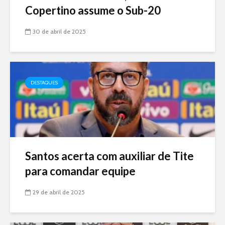
Copertino assume o Sub-20
30 de abril de 2025
DESTAQUES
Santos acerta com auxiliar de Tite
para comandar equipe
29 de abril de 2025