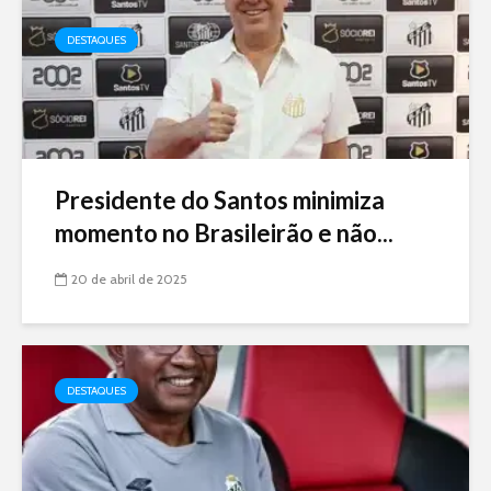
DESTAQUES
Presidente do Santos minimiza
momento no Brasileirão e não...
20 de abril de 2025
DESTAQUES