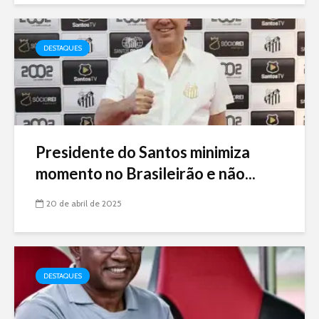
DESTAQUES
Presidente do Santos minimiza
momento no Brasileirão e não...
20 de abril de 2025
DESTAQUES