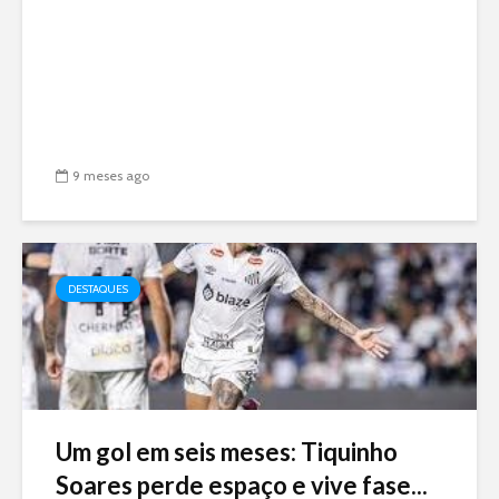
9 meses ago
DESTAQUES
Um gol em seis meses: Tiquinho
Soares perde espaço e vive fase...