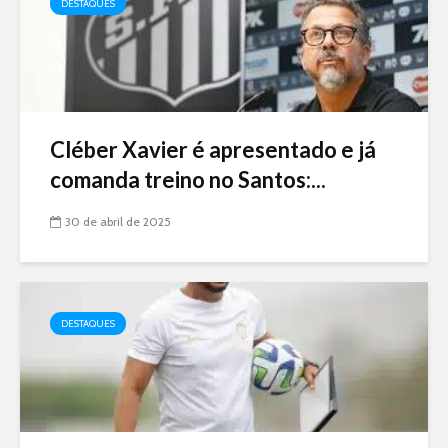
DESTAQUES
Cléber Xavier é apresentado e já
comanda treino no Santos:...
30 de abril de 2025
DESTAQUES