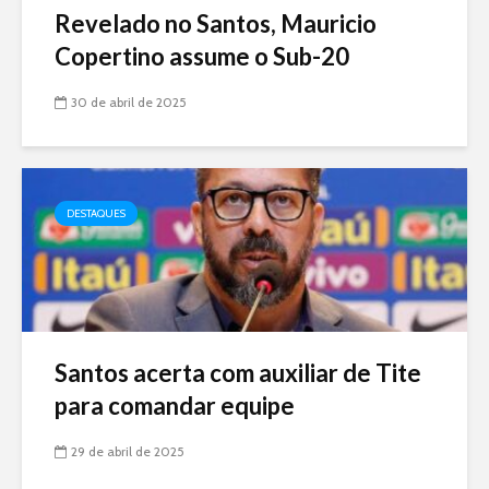
Revelado no Santos, Mauricio
Copertino assume o Sub-20
30 de abril de 2025
DESTAQUES
Santos acerta com auxiliar de Tite
para comandar equipe
29 de abril de 2025