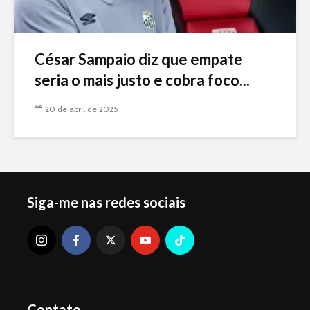
César Sampaio diz que empate
seria o mais justo e cobra foco...
20 de abril de 2025
Siga-me nas redes sociais
Contato