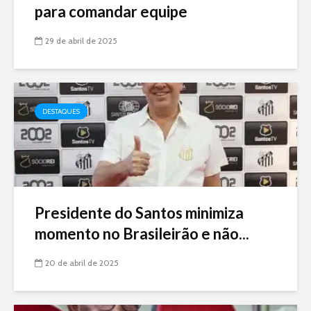
para comandar equipe
29 de abril de 2025
DESTAQUES
Presidente do Santos minimiza
momento no Brasileirão e não...
20 de abril de 2025