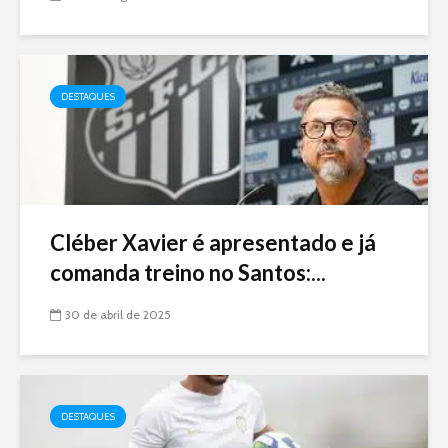
DESTAQUES
Cléber Xavier é apresentado e já
comanda treino no Santos:...
30 de abril de 2025
DESTAQUES