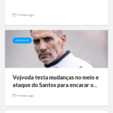
9 meses ago
DESTAQUES
Vojvoda testa mudanças no meio e
ataque do Santos para encarar o...
9 meses ago