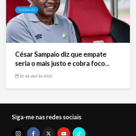
DESTAQUES
César Sampaio diz que empate
seria o mais justo e cobra foco...
20 de abril de 2025
Siga-me nas redes sociais