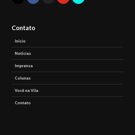
Contato
Início
Notícias
Imprensa
Colunas
Você na Vila
Contato