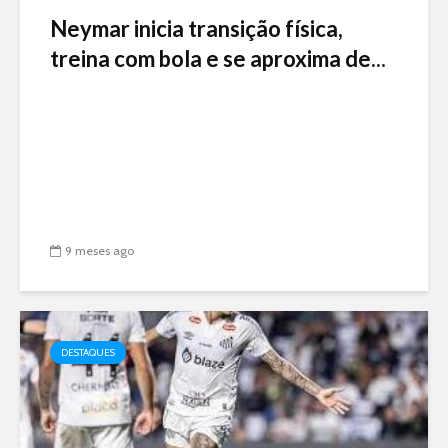
Neymar inicia transição física,
treina com bola e se aproxima de...
9 meses ago
DESTAQUES