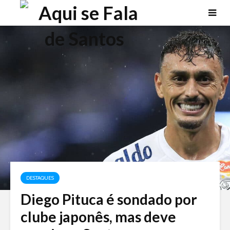
DESTAQUES
Diego Pituca é sondado por
clube japonês, mas deve