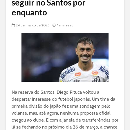
seguir no Santos por
enquanto
24 de março de 2025
1 min read
Na reserva do Santos, Diego Pituca voltou a
despertar interesse do futebol japonês. Um time da
primeira divisão do Japão fez uma sondagem pelo
volante, mas, até agora, nenhuma proposta oficial
chegou ao clube. E com a janela de transferências por
lá se fechando no próximo dia 26 de março, a chance