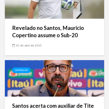
Revelado no Santos, Mauricio
Copertino assume o Sub-20
30 de abril de 2025
DESTAQUES
Santos acerta com auxiliar de Tite