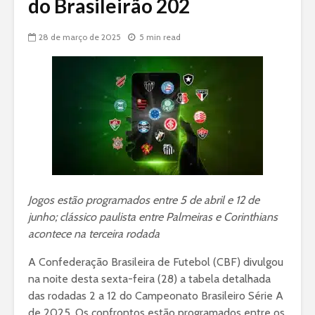
do Brasileirão 202
28 de março de 2025
5 min read
Jogos estão programados entre 5 de abril e 12 de
junho; clássico paulista entre Palmeiras e Corinthians
acontece na terceira rodada
A Confederação Brasileira de Futebol (CBF) divulgou
na noite desta sexta-feira (28) a tabela detalhada
das rodadas 2 a 12 do Campeonato Brasileiro Série A
de 2025. Os confrontos estão programados entre os