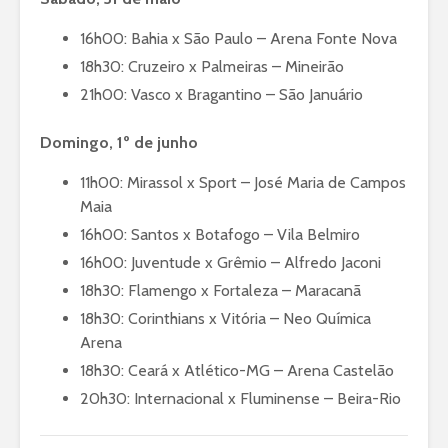
16h00: Bahia x São Paulo – Arena Fonte Nova
18h30: Cruzeiro x Palmeiras – Mineirão
21h00: Vasco x Bragantino – São Januário
Domingo, 1º de junho
11h00: Mirassol x Sport – José Maria de Campos
Maia
16h00: Santos x Botafogo – Vila Belmiro
16h00: Juventude x Grêmio – Alfredo Jaconi
18h30: Flamengo x Fortaleza – Maracanã
18h30: Corinthians x Vitória – Neo Química
Arena
18h30: Ceará x Atlético-MG – Arena Castelão
20h30: Internacional x Fluminense – Beira-Rio