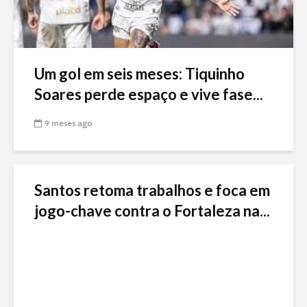
Um gol em seis meses: Tiquinho
Soares perde espaço e vive fase...
9 meses ago
Santos retoma trabalhos e foca em
jogo-chave contra o Fortaleza na...