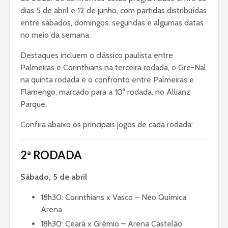
dias 5 de abril e 12 de junho, com partidas distribuídas
entre sábados, domingos, segundas e algumas datas
no meio da semana.
Destaques incluem o clássico paulista entre
Palmeiras e Corinthians na terceira rodada, o Gre-Nal
na quinta rodada e o confronto entre Palmeiras e
Flamengo, marcado para a 10ª rodada, no Allianz
Parque.
Confira abaixo os principais jogos de cada rodada:
2ª RODADA
Sábado, 5 de abril
18h30: Corinthians x Vasco – Neo Química
Arena
18h30: Ceará x Grêmio – Arena Castelão