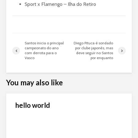
Sport x Flamengo – Ilha do Retiro
Santos inicia o principal
Diego Pituca é sondado
campeonato do ano
por clube japonês, mas
com derrota para o
deve seguir no Santos
Vasco
por enquanto
You may also like
hello world