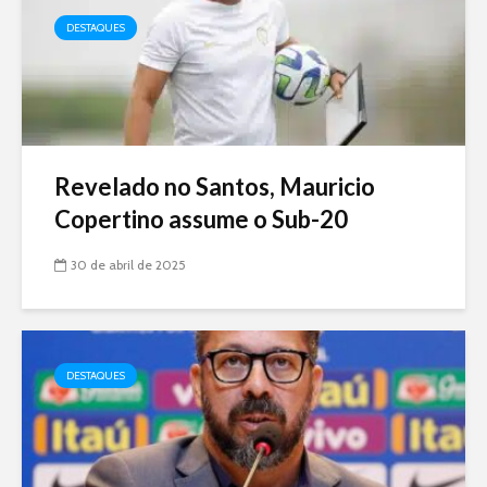
DESTAQUES
Revelado no Santos, Mauricio
Copertino assume o Sub-20
30 de abril de 2025
DESTAQUES