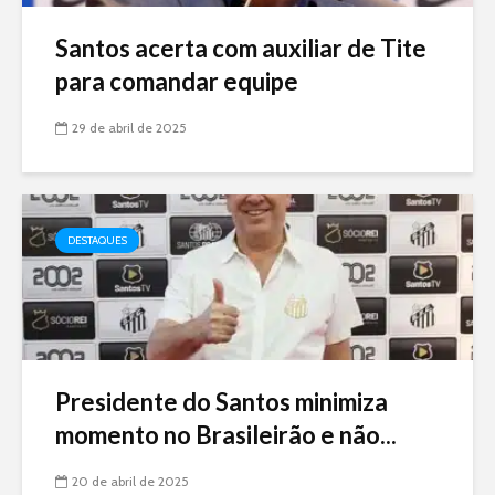
Santos acerta com auxiliar de Tite
para comandar equipe
29 de abril de 2025
DESTAQUES
Presidente do Santos minimiza
momento no Brasileirão e não...
20 de abril de 2025