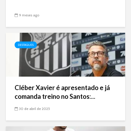
9 meses ago
DESTAQUES
Cléber Xavier é apresentado e já
comanda treino no Santos:...
30 de abril de 2025