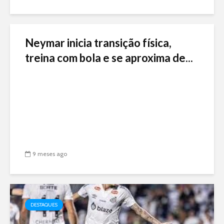
Neymar inicia transição física,
treina com bola e se aproxima de...
9 meses ago
DESTAQUES