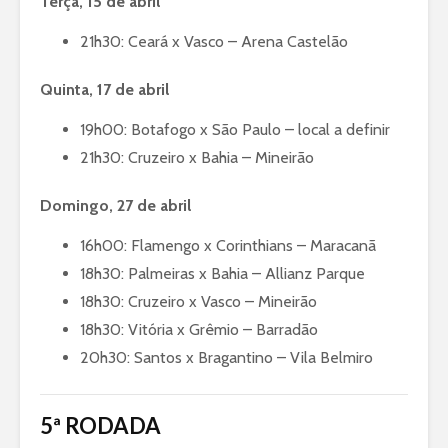
Terça, 15 de abril
21h30: Ceará x Vasco – Arena Castelão
Quinta, 17 de abril
19h00: Botafogo x São Paulo – local a definir
21h30: Cruzeiro x Bahia – Mineirão
Domingo, 27 de abril
16h00: Flamengo x Corinthians – Maracanã
18h30: Palmeiras x Bahia – Allianz Parque
18h30: Cruzeiro x Vasco – Mineirão
18h30: Vitória x Grêmio – Barradão
20h30: Santos x Bragantino – Vila Belmiro
5ª RODADA