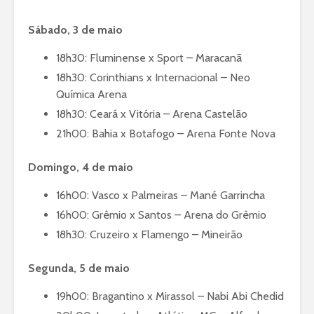
Sábado, 3 de maio
18h30: Fluminense x Sport – Maracanã
18h30: Corinthians x Internacional – Neo
Química Arena
18h30: Ceará x Vitória – Arena Castelão
21h00: Bahia x Botafogo – Arena Fonte Nova
Domingo, 4 de maio
16h00: Vasco x Palmeiras – Mané Garrincha
16h00: Grêmio x Santos – Arena do Grêmio
18h30: Cruzeiro x Flamengo – Mineirão
Segunda, 5 de maio
19h00: Bragantino x Mirassol – Nabi Abi Chedid