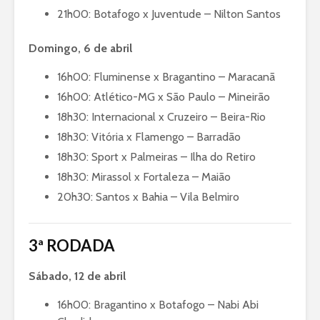
21h00: Botafogo x Juventude – Nilton Santos
Domingo, 6 de abril
16h00: Fluminense x Bragantino – Maracanã
16h00: Atlético-MG x São Paulo – Mineirão
18h30: Internacional x Cruzeiro – Beira-Rio
18h30: Vitória x Flamengo – Barradão
18h30: Sport x Palmeiras – Ilha do Retiro
18h30: Mirassol x Fortaleza – Maião
20h30: Santos x Bahia – Vila Belmiro
3ª RODADA
Sábado, 12 de abril
16h00: Bragantino x Botafogo – Nabi Abi