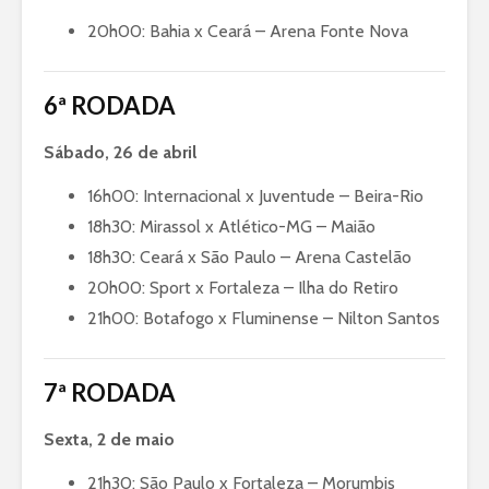
20h00: Bahia x Ceará – Arena Fonte Nova
6ª RODADA
Sábado, 26 de abril
16h00: Internacional x Juventude – Beira-Rio
18h30: Mirassol x Atlético-MG – Maião
18h30: Ceará x São Paulo – Arena Castelão
20h00: Sport x Fortaleza – Ilha do Retiro
21h00: Botafogo x Fluminense – Nilton Santos
7ª RODADA
Sexta, 2 de maio
21h30: São Paulo x Fortaleza – Morumbis