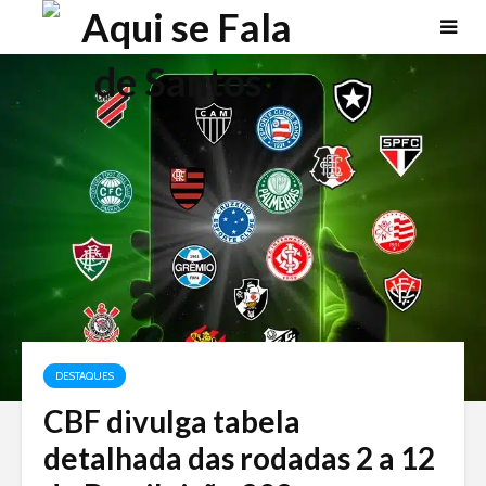
DESTAQUES
CBF divulga tabela
detalhada das rodadas 2 a 12