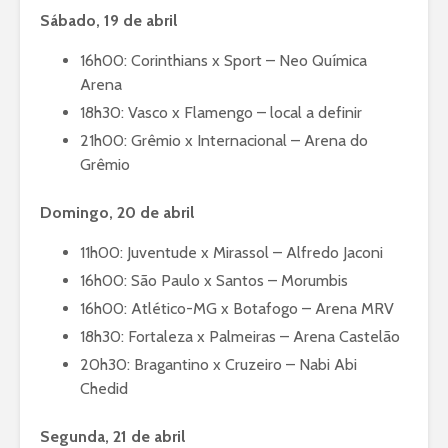
Sábado, 19 de abril
16h00: Corinthians x Sport – Neo Química
Arena
18h30: Vasco x Flamengo – local a definir
21h00: Grêmio x Internacional – Arena do
Grêmio
Domingo, 20 de abril
11h00: Juventude x Mirassol – Alfredo Jaconi
16h00: São Paulo x Santos – Morumbis
16h00: Atlético-MG x Botafogo – Arena MRV
18h30: Fortaleza x Palmeiras – Arena Castelão
20h30: Bragantino x Cruzeiro – Nabi Abi
Chedid
Segunda, 21 de abril