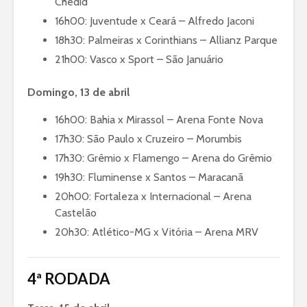
Chedid
16h00: Juventude x Ceará – Alfredo Jaconi
18h30: Palmeiras x Corinthians – Allianz Parque
21h00: Vasco x Sport – São Januário
Domingo, 13 de abril
16h00: Bahia x Mirassol – Arena Fonte Nova
17h30: São Paulo x Cruzeiro – Morumbis
17h30: Grêmio x Flamengo – Arena do Grêmio
19h30: Fluminense x Santos – Maracanã
20h00: Fortaleza x Internacional – Arena
Castelão
20h30: Atlético-MG x Vitória – Arena MRV
4ª RODADA