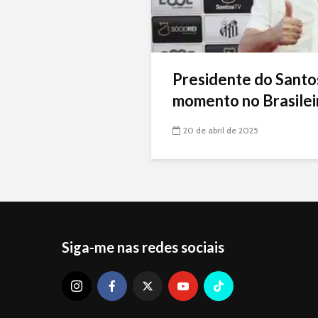
Presidente do Santo
momento no Brasileir
20 de abril de 2025
Siga-me nas redes sociais