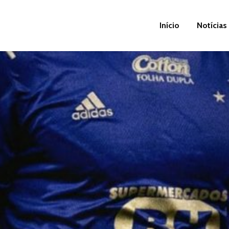
Início
Notícias