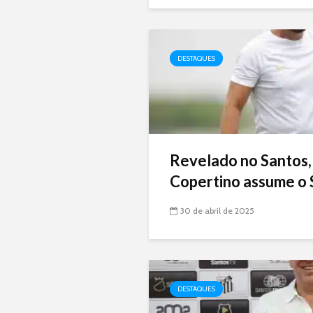
DESTAQUES
Revelado no Santos,
Copertino assume o 
30 de abril de 2025
DESTAQUES