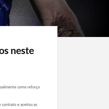
os neste
ficialmente como reforço
 contrato e aceitou as