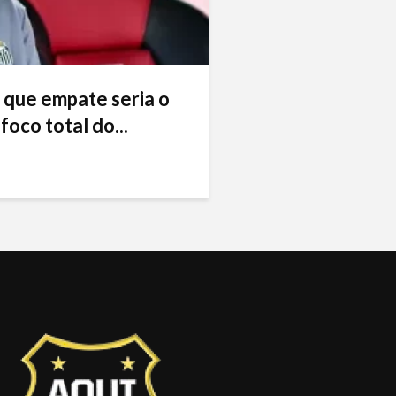
 que empate seria o
foco total do...