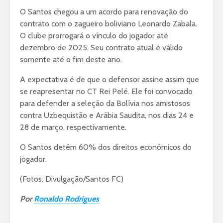
O Santos chegou a um acordo para renovação do
contrato com o zagueiro boliviano Leonardo Zabala.
O clube prorrogará o vínculo do jogador até
dezembro de 2025. Seu contrato atual é válido
somente até o fim deste ano.
A expectativa é de que o defensor assine assim que
se reapresentar no CT Rei Pelé. Ele foi convocado
para defender a seleção da Bolívia nos amistosos
contra Uzbequistão e Arábia Saudita, nos dias 24 e
28 de março, respectivamente.
O Santos detém 60% dos direitos econômicos do
jogador.
(Fotos: Divulgação/Santos FC)
Por
Ronaldo Rodrigues