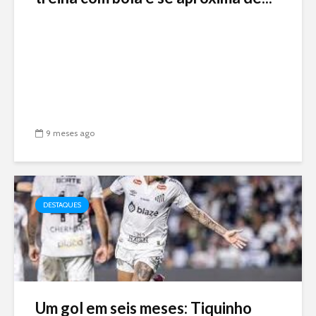
9 meses ago
DESTAQUES
Um gol em seis meses: Tiquinho