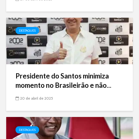
DESTAQUES
Presidente do Santos minimiza
momento no Brasileirão e não...
20 de abril de 2025
DESTAQUES