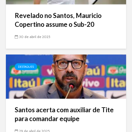
Revelado no Santos, Mauricio
Copertino assume o Sub-20
30 de abril de 2025
DESTAQUES
Santos acerta com auxiliar de Tite
para comandar equipe
29 de abril de 2025