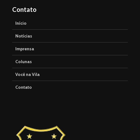
Contato
Início
Notícias
Imprensa
Colunas
Você na Vila
Contato