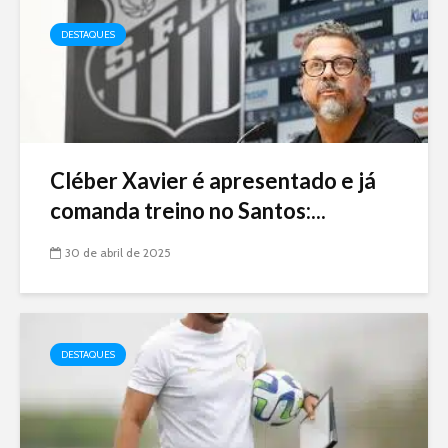
DESTAQUES
Cléber Xavier é apresentado e já
comanda treino no Santos:...
30 de abril de 2025
DESTAQUES