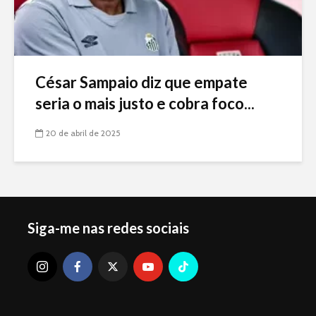
César Sampaio diz que empate
seria o mais justo e cobra foco...
20 de abril de 2025
Siga-me nas redes sociais