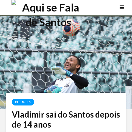
DESTAQUES
Vladimir sai do Santos depois
de 14 anos