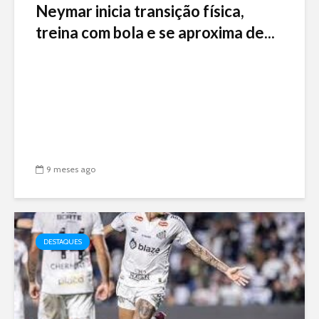
Neymar inicia transição física,
treina com bola e se aproxima de...
9 meses ago
DESTAQUES