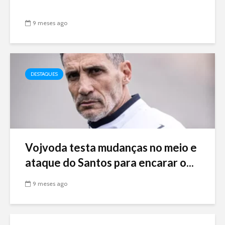
9 meses ago
DESTAQUES
Vojvoda testa mudanças no meio e
ataque do Santos para encarar o...
9 meses ago