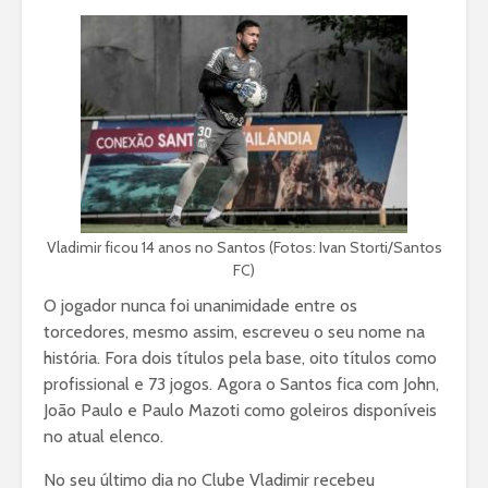
Vladimir ficou 14 anos no Santos (Fotos: Ivan Storti/Santos
FC)
O jogador nunca foi unanimidade entre os
torcedores, mesmo assim, escreveu o seu nome na
história. Fora dois títulos pela base, oito títulos como
profissional e 73 jogos. Agora o Santos fica com John,
João Paulo e Paulo Mazoti como goleiros disponíveis
no atual elenco.
No seu último dia no Clube Vladimir recebeu