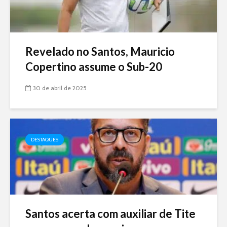
Revelado no Santos, Mauricio
Copertino assume o Sub-20
30 de abril de 2025
DESTAQUES
Santos acerta com auxiliar de Tite