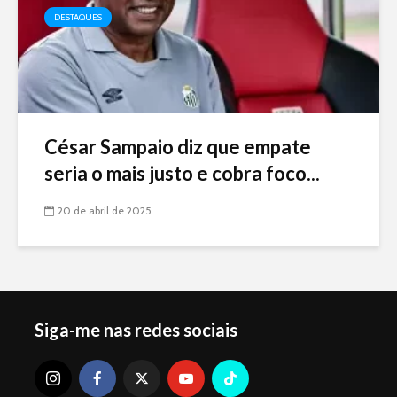
DESTAQUES
César Sampaio diz que empate
seria o mais justo e cobra foco...
20 de abril de 2025
Siga-me nas redes sociais