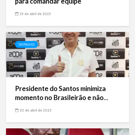
para comandar equipe
29 de abril de 2025
DESTAQUES
Presidente do Santos minimiza
momento no Brasileirão e não...
20 de abril de 2025