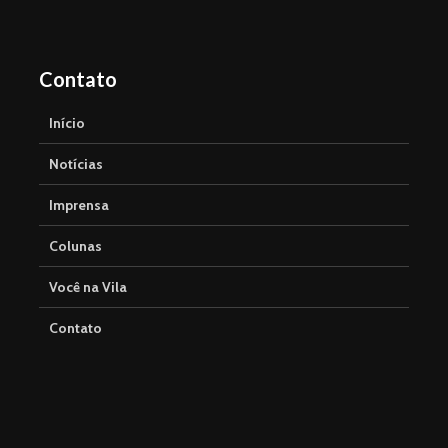
Contato
Início
Notícias
Imprensa
Colunas
Você na Vila
Contato