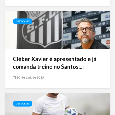
DESTAQUES
Cléber Xavier é apresentado e já
comanda treino no Santos:...
30 de abril de 2025
DESTAQUES