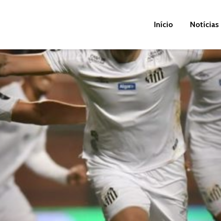
Início
Notícias