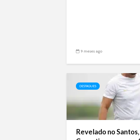
9 meses ago
DESTAQUES
Revelado no Santos,