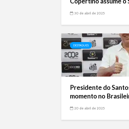
Copertino assume o 
30 de abril de 2025
DESTAQUES
Presidente do Santo
momento no Brasileir
20 de abril de 2025