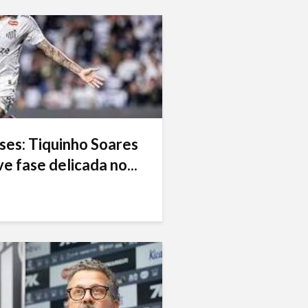
ses: Tiquinho Soares
e fase delicada no...