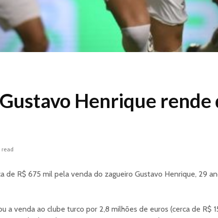
Gustavo Henrique rende 
 read
ca de R$ 675 mil pela venda do zagueiro Gustavo Henrique, 29 an
 a venda ao clube turco por 2,8 milhões de euros (cerca de R$ 1