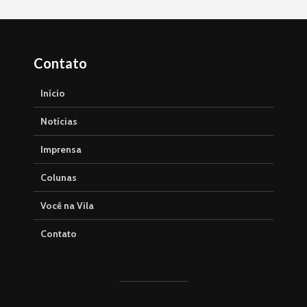
Contato
Início
Notícias
Imprensa
Colunas
Você na Vila
Contato