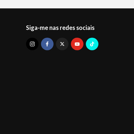
Siga-me nas redes sociais