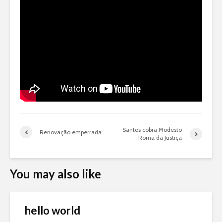
Santos cobra Modesto
Renovação emperrada
Roma da Justiça
You may also like
hello world