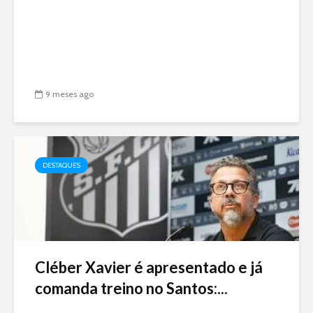
9 meses ago
DESTAQUES
Cléber Xavier é apresentado e já
comanda treino no Santos:...