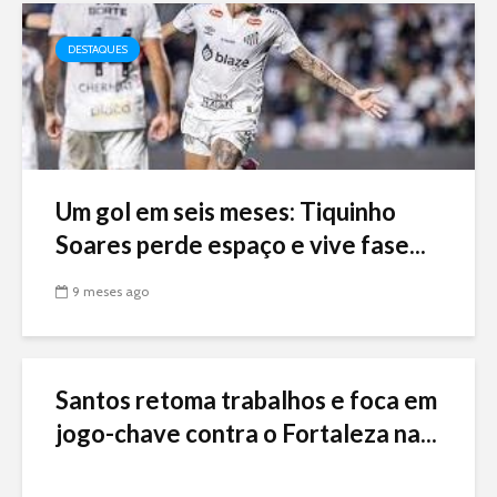
DESTAQUES
Um gol em seis meses: Tiquinho
Soares perde espaço e vive fase...
9 meses ago
Santos retoma trabalhos e foca em
jogo-chave contra o Fortaleza na...