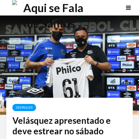
DESTAQUES
Velásquez apresentado e
deve estrear no sábado