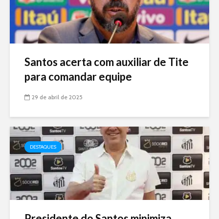
Santos acerta com auxiliar de Tite
para comandar equipe
29 de abril de 2025
DESTAQUES
Presidente do Santos minimiza