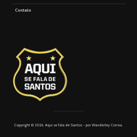
Contato
Copyright © 2026. Aqui se fala de Santos - por Wanderley Correa.