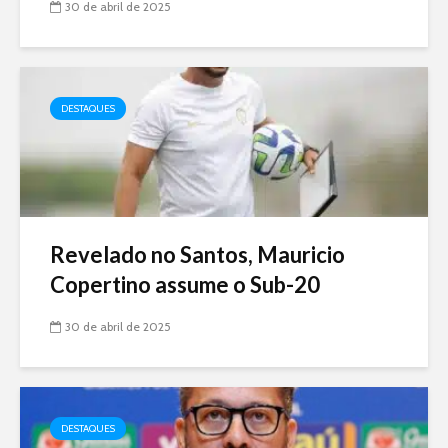
30 de abril de 2025
DESTAQUES
Revelado no Santos, Mauricio
Copertino assume o Sub-20
30 de abril de 2025
DESTAQUES