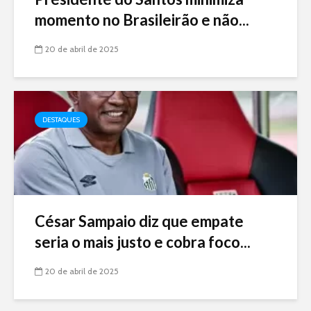
momento no Brasileirão e não...
20 de abril de 2025
DESTAQUES
César Sampaio diz que empate
seria o mais justo e cobra foco...
20 de abril de 2025