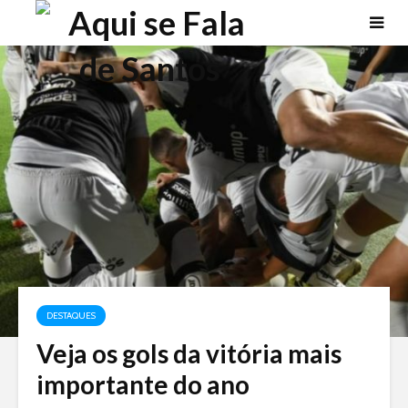
DESTAQUES
Veja os gols da vitória mais
importante do ano