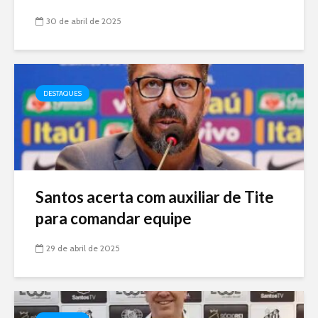
30 de abril de 2025
DESTAQUES
Santos acerta com auxiliar de Tite
para comandar equipe
29 de abril de 2025