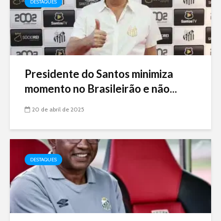
DESTAQUES
Presidente do Santos minimiza
momento no Brasileirão e não...
20 de abril de 2025
DESTAQUES