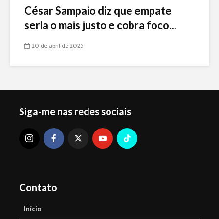
César Sampaio diz que empate
seria o mais justo e cobra foco...
20 de abril de 2025
Siga-me nas redes sociais
Contato
Início