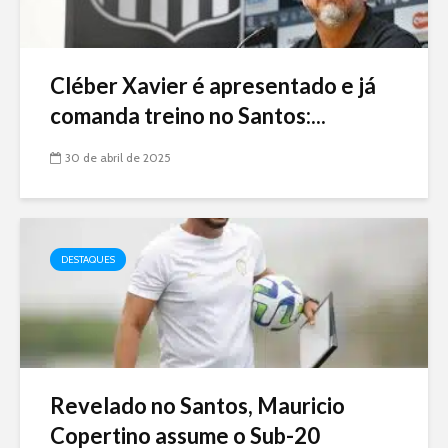
Cléber Xavier é apresentado e já
comanda treino no Santos:...
30 de abril de 2025
DESTAQUES
Revelado no Santos, Mauricio
Copertino assume o Sub-20