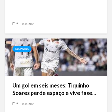
9 meses ago
DESTAQUES
Um gol em seis meses: Tiquinho
Soares perde espaço e vive fase...
9 meses ago