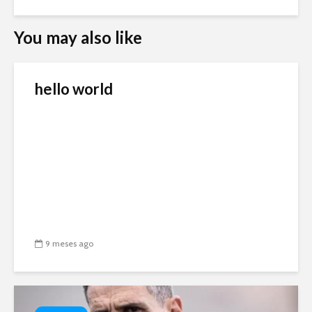
You may also like
hello world
9 meses ago