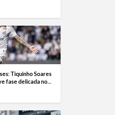
ses: Tiquinho Soares
e fase delicada no...