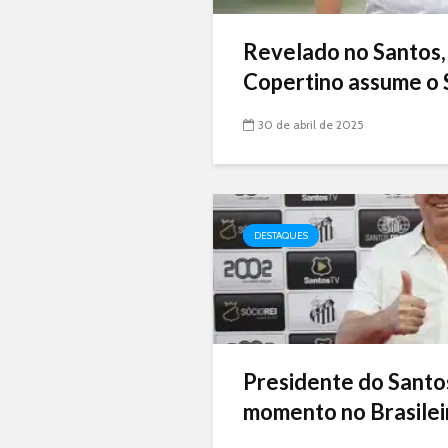
Revelado no Santos,
Copertino assume o 
30 de abril de 2025
DESTAQUES
Presidente do Santo
momento no Brasileir