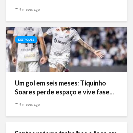
9 meses ago
DESTAQUES
Um gol em seis meses: Tiquinho
Soares perde espaço e vive fase...
9 meses ago