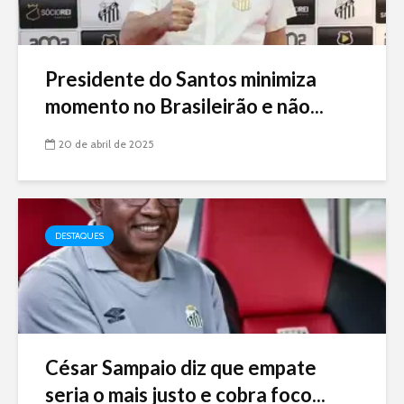
Presidente do Santos minimiza
momento no Brasileirão e não...
20 de abril de 2025
DESTAQUES
César Sampaio diz que empate
seria o mais justo e cobra foco...