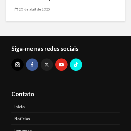
20 de abril de 2025
Siga-me nas redes sociais
Contato
Início
Notícias
Imprensa