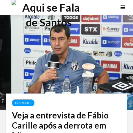
DESTAQUES
Veja a entrevista de Fábio
Carille após a derrota em