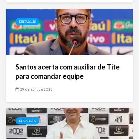
DESTAQUES
Santos acerta com auxiliar de Tite
para comandar equipe
29 de abril de 2025
DESTAQUES