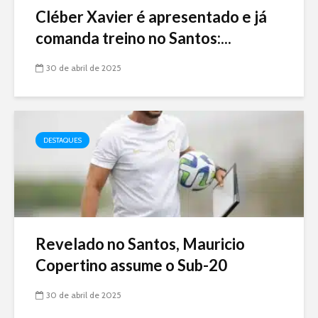
Cléber Xavier é apresentado e já
comanda treino no Santos:...
30 de abril de 2025
DESTAQUES
Revelado no Santos, Mauricio
Copertino assume o Sub-20
30 de abril de 2025