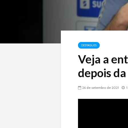
DESTAQUES
Veja a ent
depois da
26 de setembro de 2021
1