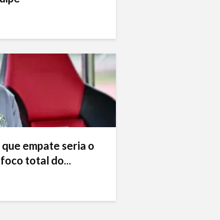
 que empate seria o
foco total do...