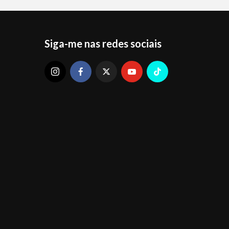
Siga-me nas redes sociais