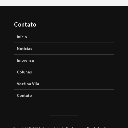
Contato
Início
Notícias
Imprensa
Colunas
Você na Vila
Contato