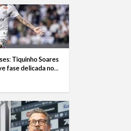
ses: Tiquinho Soares
e fase delicada no...