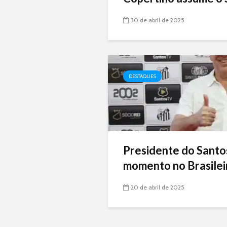
30 de abril de 2025
DESTAQUES
Presidente do Santo
momento no Brasileir
20 de abril de 2025