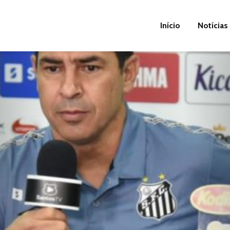
Início
Notícias