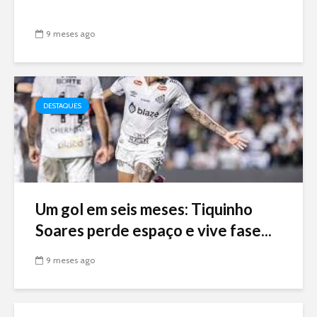
9 meses ago
DESTAQUES
Um gol em seis meses: Tiquinho
Soares perde espaço e vive fase...
9 meses ago