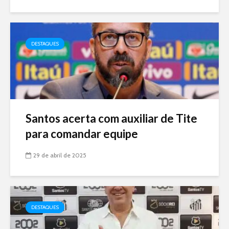
DESTAQUES
Santos acerta com auxiliar de Tite
para comandar equipe
29 de abril de 2025
DESTAQUES