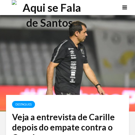
DESTAQUES
Veja a entrevista de Carille
depois do empate contra o