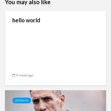
You may also like
hello world
9 meses ago
DESTAQUES