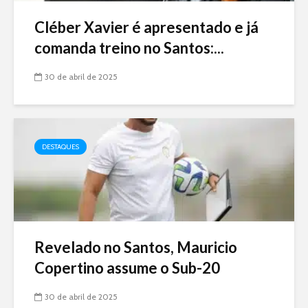
Cléber Xavier é apresentado e já
comanda treino no Santos:...
30 de abril de 2025
DESTAQUES
Revelado no Santos, Mauricio
Copertino assume o Sub-20
30 de abril de 2025