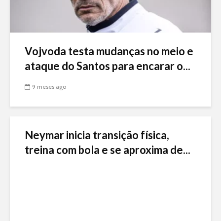
Vojvoda testa mudanças no meio e
ataque do Santos para encarar o...
9 meses ago
Neymar inicia transição física,
treina com bola e se aproxima de...