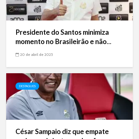
Presidente do Santos minimiza
momento no Brasileirão e não...
20 de abril de 2025
DESTAQUES
César Sampaio diz que empate