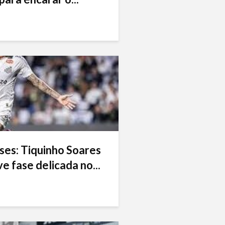
ses: Tiquinho Soares
e fase delicada no...