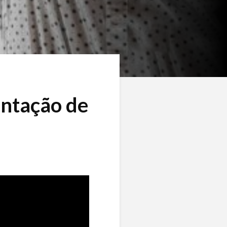
entação de