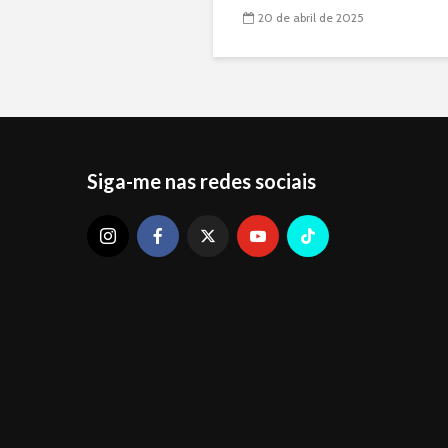
20 de abril de 2025
Siga-me nas redes sociais