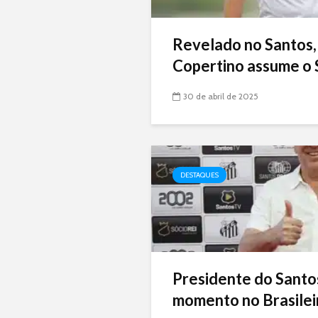
Revelado no Santos,
Copertino assume o 
30 de abril de 2025
DESTAQUES
Presidente do Santo
momento no Brasileir