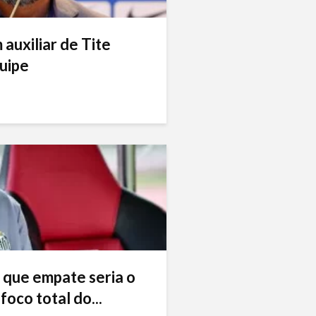
auxiliar de Tite
uipe
 que empate seria o
foco total do...