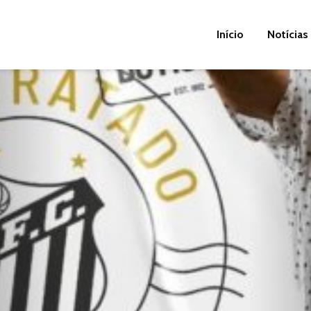
Início
Notícias