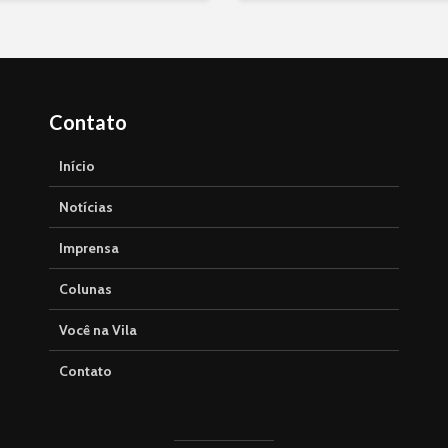
Contato
Início
Notícias
Imprensa
Colunas
Você na Vila
Contato