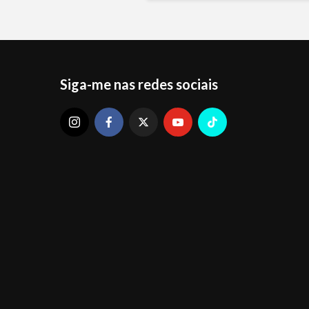
Siga-me nas redes sociais