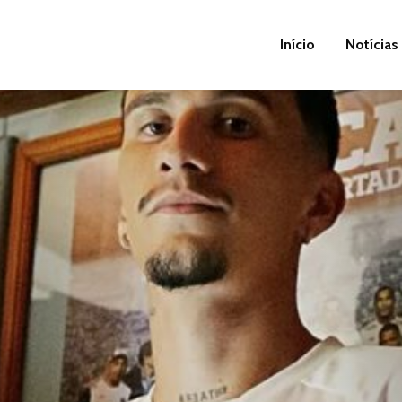
Início
Notícias