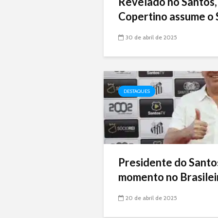
Revelado no Santos,
Copertino assume o 
30 de abril de 2025
DESTAQUES
Presidente do Santo
momento no Brasileir
20 de abril de 2025