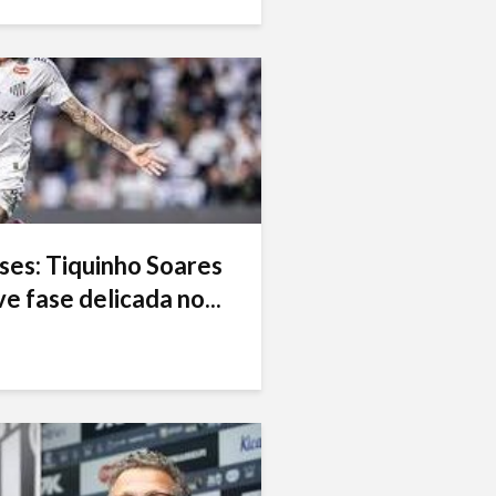
ses: Tiquinho Soares
e fase delicada no...