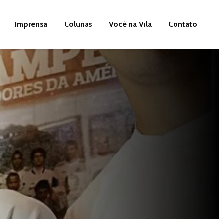
Imprensa
Colunas
Você na Vila
Contato