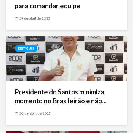
para comandar equipe
29 de abril de 2025
DESTAQUES
Presidente do Santos minimiza
momento no Brasileirão e não...
20 de abril de 2025