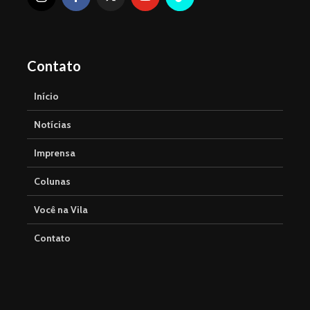
Contato
Início
Notícias
Imprensa
Colunas
Você na Vila
Contato