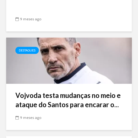
9 meses ago
DESTAQUES
Vojvoda testa mudanças no meio e
ataque do Santos para encarar o...
9 meses ago