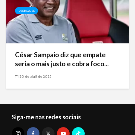
DESTAQUES
César Sampaio diz que empate
seria o mais justo e cobra foco...
20 de abril de 2025
Siga-me nas redes sociais