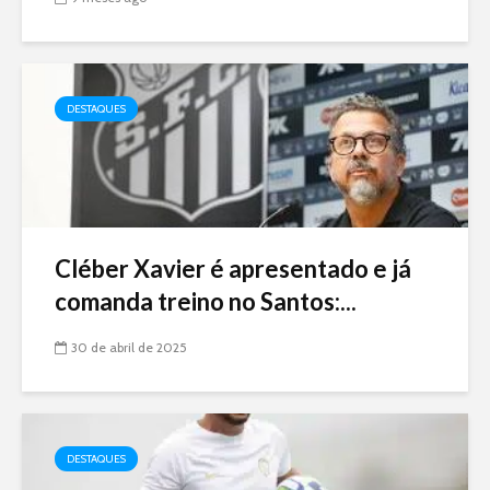
DESTAQUES
Cléber Xavier é apresentado e já
comanda treino no Santos:...
30 de abril de 2025
DESTAQUES