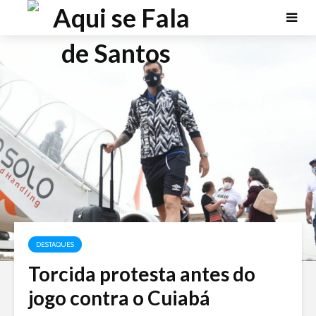
DESTAQUES
Torcida protesta antes do
jogo contra o Cuiabá