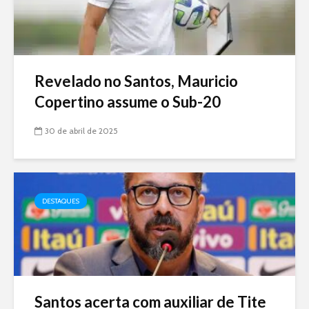
Revelado no Santos, Mauricio
Copertino assume o Sub-20
30 de abril de 2025
DESTAQUES
Santos acerta com auxiliar de Tite