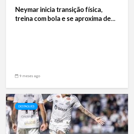
Neymar inicia transição física,
treina com bola e se aproxima de...
9 meses ago
DESTAQUES