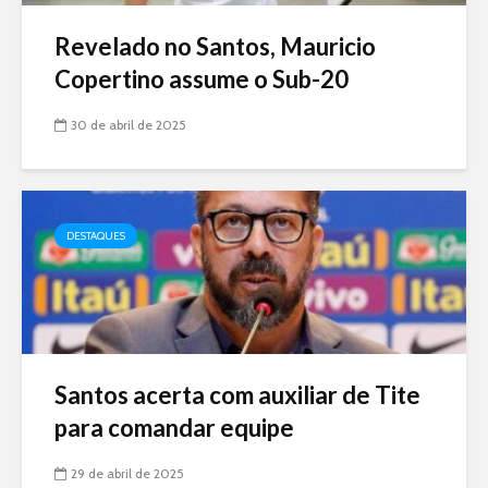
Revelado no Santos, Mauricio
Copertino assume o Sub-20
30 de abril de 2025
DESTAQUES
Santos acerta com auxiliar de Tite
para comandar equipe
29 de abril de 2025