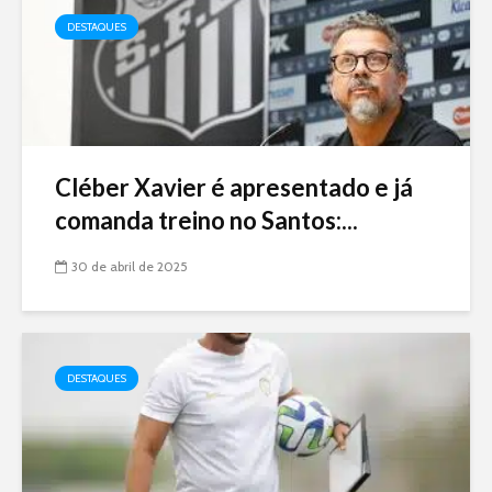
DESTAQUES
Cléber Xavier é apresentado e já
comanda treino no Santos:...
30 de abril de 2025
DESTAQUES