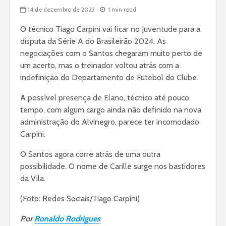
14 de dezembro de 2023
1 min read
O técnico Tiago Carpini vai ficar no Juventude para a
disputa da Série A do Brasileirão 2024. As
negociações com o Santos chegaram muito perto de
um acerto, mas o treinador voltou atrás com a
indefinição do Departamento de Futebol do Clube.
A possível presença de Elano, técnico até pouco
tempo, com algum cargo ainda não definido na nova
administração do Alvinegro, parece ter incomodado
Carpini.
O Santos agora corre atrás de uma outra
possibilidade. O nome de Carille surge nos bastidores
da Vila.
(Foto: Redes Sociais/Tiago Carpini)
Por
Ronaldo Rodrigues