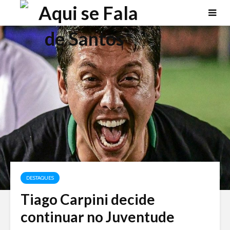
DESTAQUES
Tiago Carpini decide
continuar no Juventude