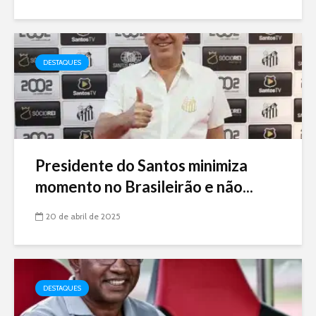
DESTAQUES
Presidente do Santos minimiza
momento no Brasileirão e não...
20 de abril de 2025
DESTAQUES