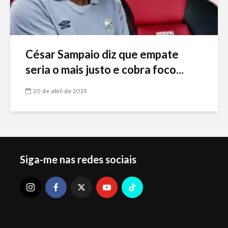
César Sampaio diz que empate
seria o mais justo e cobra foco...
20 de abril de 2025
Siga-me nas redes sociais