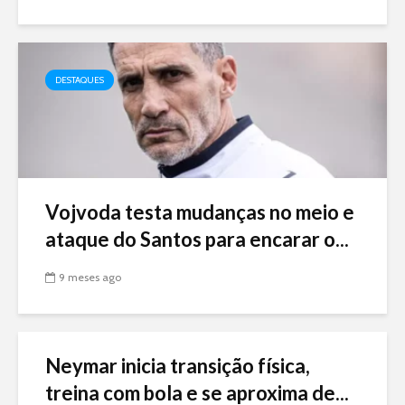
DESTAQUES
Vojvoda testa mudanças no meio e
ataque do Santos para encarar o...
9 meses ago
Neymar inicia transição física,
treina com bola e se aproxima de...