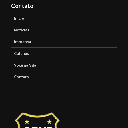
Contato
Início
Notícias
Imprensa
Colunas
Você na Vila
Contato