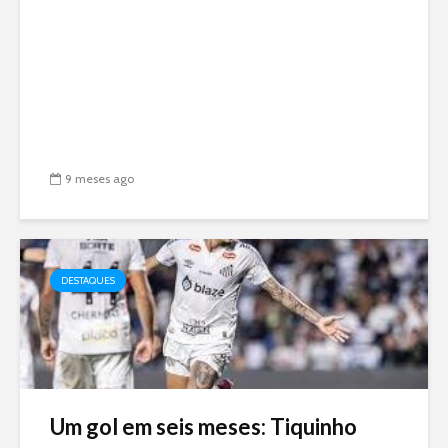
9 meses ago
DESTAQUES
Um gol em seis meses: Tiquinho