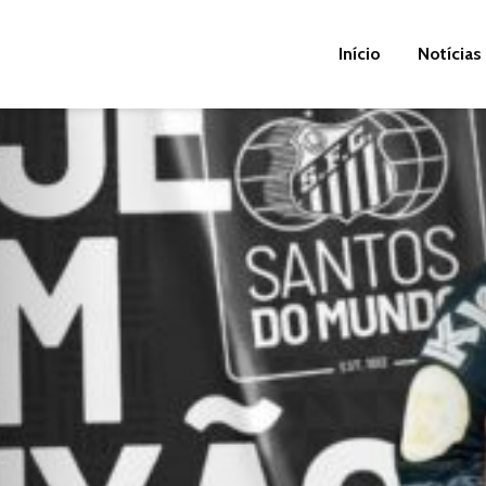
Início
Notícias