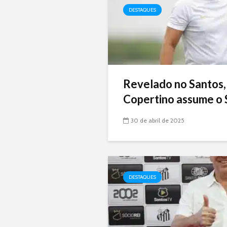
DESTAQUES
Revelado no Santos,
Copertino assume o 
30 de abril de 2025
DESTAQUES