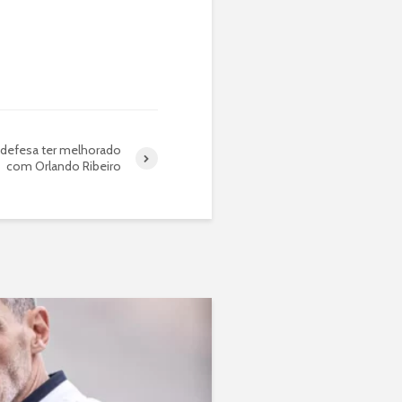
 defesa ter melhorado
com Orlando Ribeiro