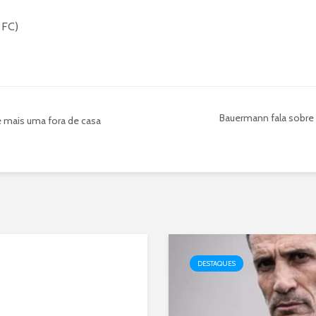
 FC)
Bauermann fala sobre
e mais uma fora de casa
DESTAQUES