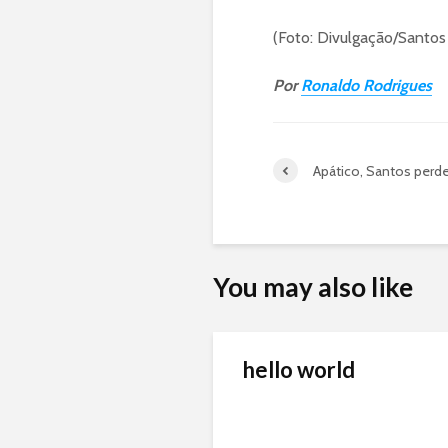
(Foto: Divulgação/Santos
Por
Ronaldo Rodrigues
Apático, Santos perd
You may also like
hello world