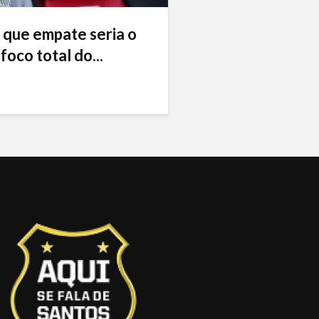
 que empate seria o
foco total do...