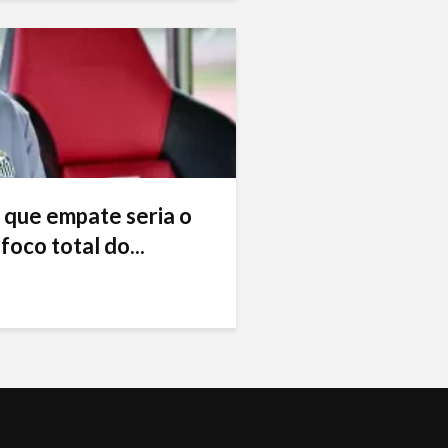
 que empate seria o
foco total do...