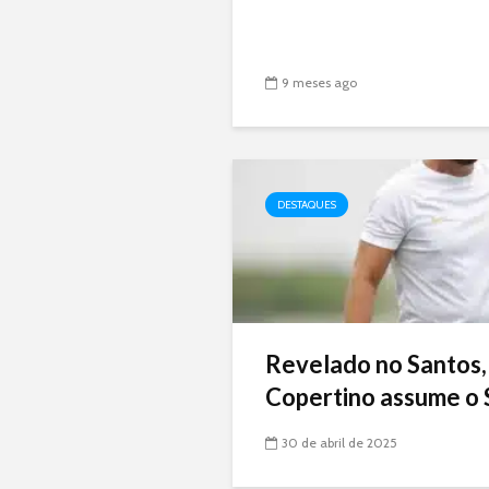
9 meses ago
DESTAQUES
Revelado no Santos,
Copertino assume o 
30 de abril de 2025