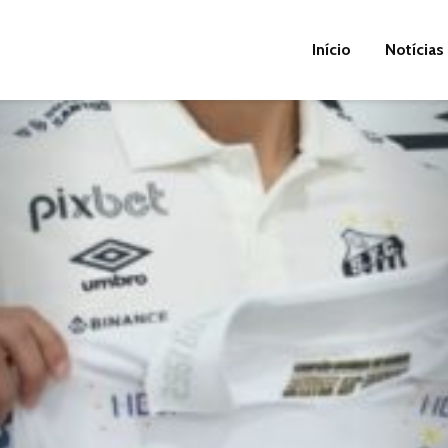
Início
Notícias