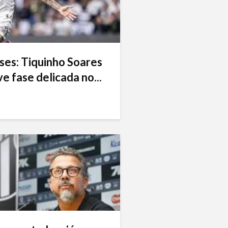
ses: Tiquinho Soares
e fase delicada no...