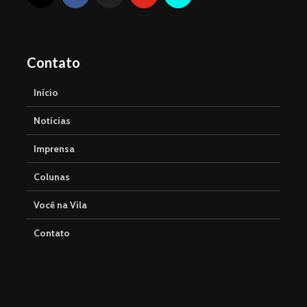
Contato
Início
Notícias
Imprensa
Colunas
Você na Vila
Contato