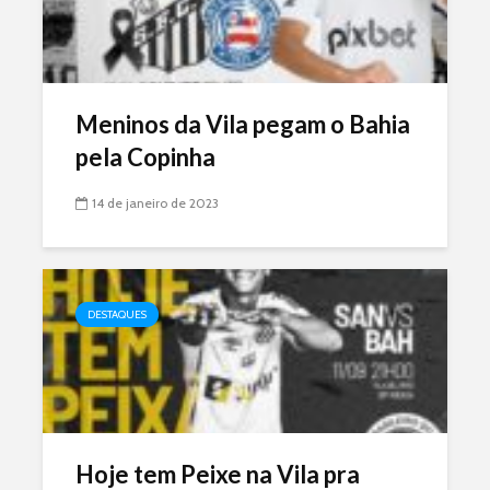
Meninos da Vila pegam o Bahia
pela Copinha
14 de janeiro de 2023
DESTAQUES
Hoje tem Peixe na Vila pra