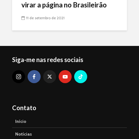
virar a página no Brasileirão
11 de setembro de 2021
Siga-me nas redes sociais
Contato
Início
Notícias