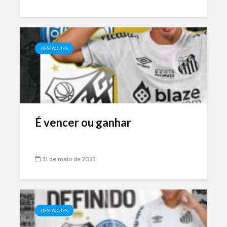
DESTAQUES
É vencer ou ganhar
31 de maio de 2023
DESTAQUES