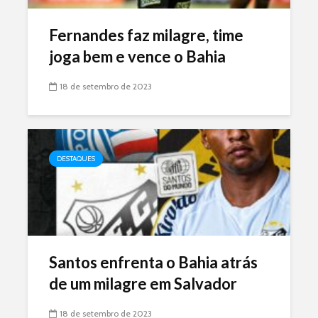
Fernandes faz milagre, time
joga bem e vence o Bahia
18 de setembro de 2023
DESTAQUES
Santos enfrenta o Bahia atrás
de um milagre em Salvador
18 de setembro de 2023