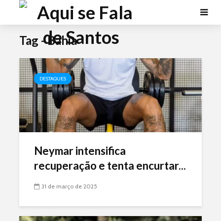
Tag - Bahia
DESTAQUES
Neymar intensifica
recuperação e tenta encurtar...
31 de março de 2025