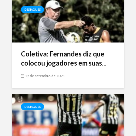
DESTAQUES
Coletiva: Fernandes diz que
colocou jogadores em suas...
19 de setembro de 2023
DESTAQUES