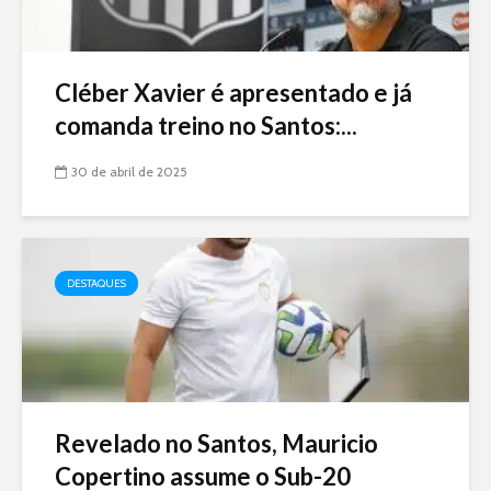
Cléber Xavier é apresentado e já
comanda treino no Santos:...
30 de abril de 2025
DESTAQUES
Revelado no Santos, Mauricio
Copertino assume o Sub-20