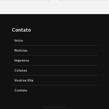
Contato
Início
Notícias
Imprensa
Colunas
Você na Vila
Contato