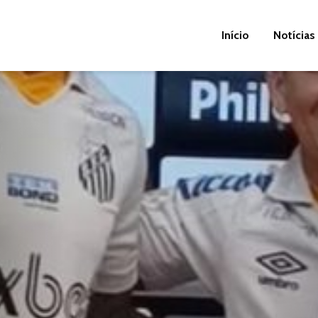
Início
Notícias