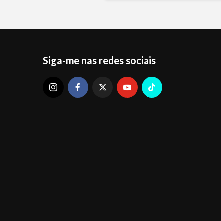
Siga-me nas redes sociais