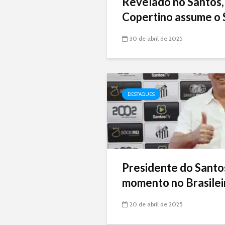
Revelado no Santos,
Copertino assume o 
30 de abril de 2025
DESTAQUES
Presidente do Santo
momento no Brasileir
20 de abril de 2025