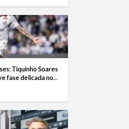
ses: Tiquinho Soares
e fase delicada no...