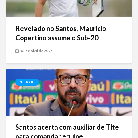
Revelado no Santos, Mauricio
Copertino assume o Sub-20
30 de abril de 2025
DESTAQUES
Santos acerta com auxiliar de Tite
para comandar equipe