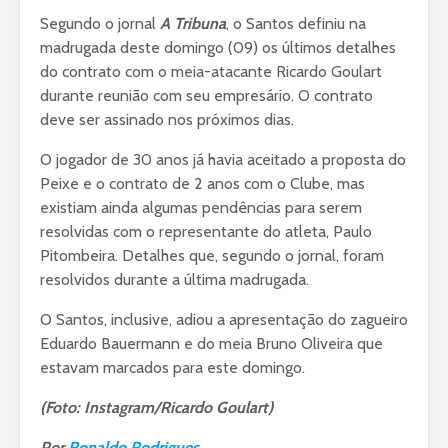
Segundo o jornal
A Tribuna
, o Santos definiu na
madrugada deste domingo (09) os últimos detalhes
do contrato com o meia-atacante Ricardo Goulart
durante reunião com seu empresário. O contrato
deve ser assinado nos próximos dias.
O jogador de 30 anos já havia aceitado a proposta do
Peixe e o contrato de 2 anos com o Clube, mas
existiam ainda algumas pendências para serem
resolvidas com o representante do atleta, Paulo
Pitombeira. Detalhes que, segundo o jornal, foram
resolvidos durante a última madrugada.
O Santos, inclusive, adiou a apresentação do zagueiro
Eduardo Bauermann e do meia Bruno Oliveira que
estavam marcados para este domingo.
(Foto: Instagram/Ricardo Goulart)
Por
Ronaldo Rodrigues