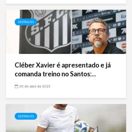
DESTAQUES
Cléber Xavier é apresentado e já
comanda treino no Santos:...
30 de abril de 2025
DESTAQUES