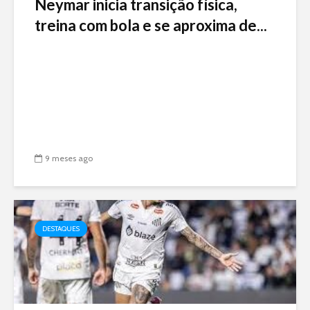
Neymar inicia transição física,
treina com bola e se aproxima de...
9 meses ago
DESTAQUES