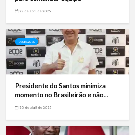
29 de abril de 2025
DESTAQUES
Presidente do Santos minimiza
momento no Brasileirão e não...
20 de abril de 2025