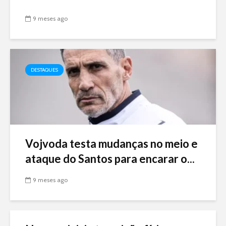
9 meses ago
DESTAQUES
Vojvoda testa mudanças no meio e
ataque do Santos para encarar o...
9 meses ago