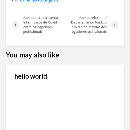
Santos se reapresenta
Santos reformula
e tem casos de Covid
Departamento Médico
entre os jogadores
em dia de retorno dos
profissionais
jogadores profissionais
You may also like
hello world