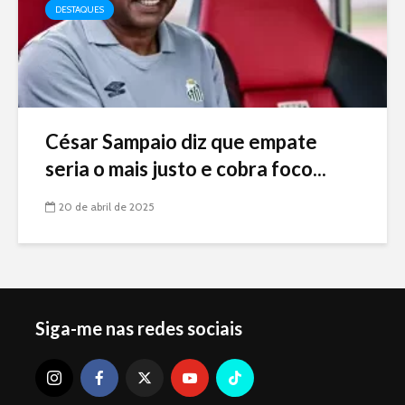
DESTAQUES
César Sampaio diz que empate
seria o mais justo e cobra foco...
20 de abril de 2025
Siga-me nas redes sociais