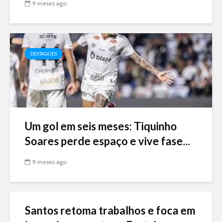
9 meses ago
DESTAQUES
Um gol em seis meses: Tiquinho
Soares perde espaço e vive fase...
9 meses ago
Santos retoma trabalhos e foca em