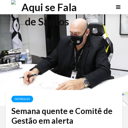
DESTAQUES
Semana quente e Comitê de
Gestão em alerta