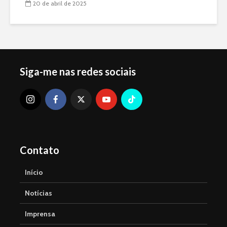
20 de abril de 2025
Siga-me nas redes sociais
Contato
Início
Notícias
Imprensa