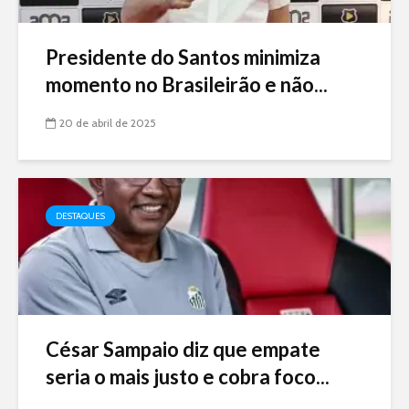
Presidente do Santos minimiza
momento no Brasileirão e não...
20 de abril de 2025
DESTAQUES
César Sampaio diz que empate
seria o mais justo e cobra foco...