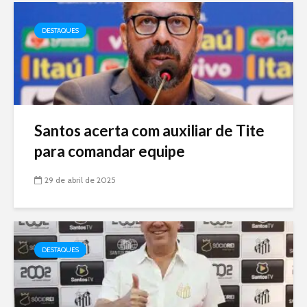
DESTAQUES
Santos acerta com auxiliar de Tite
para comandar equipe
29 de abril de 2025
DESTAQUES