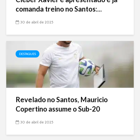
comanda treino no Santos:...
30 de abril de 2025
DESTAQUES
Revelado no Santos, Mauricio
Copertino assume o Sub-20
30 de abril de 2025