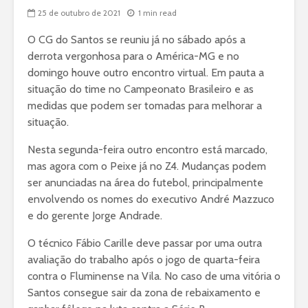
25 de outubro de 2021
1 min read
O CG do Santos se reuniu já no sábado após a
derrota vergonhosa para o América-MG e no
domingo houve outro encontro virtual. Em pauta a
situação do time no Campeonato Brasileiro e as
medidas que podem ser tomadas para melhorar a
situação.
Nesta segunda-feira outro encontro está marcado,
mas agora com o Peixe já no Z4. Mudanças podem
ser anunciadas na área do futebol, principalmente
envolvendo os nomes do executivo André Mazzuco
e do gerente Jorge Andrade.
O técnico Fábio Carille deve passar por uma outra
avaliação do trabalho após o jogo de quarta-feira
contra o Fluminense na Vila. No caso de uma vitória o
Santos consegue sair da zona de rebaixamento e