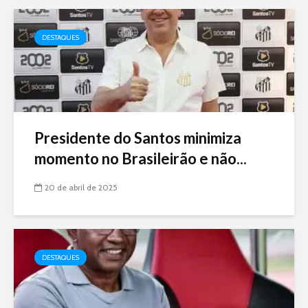
DESTAQUES
Presidente do Santos minimiza
momento no Brasileirão e não...
20 de abril de 2025
DESTAQUES