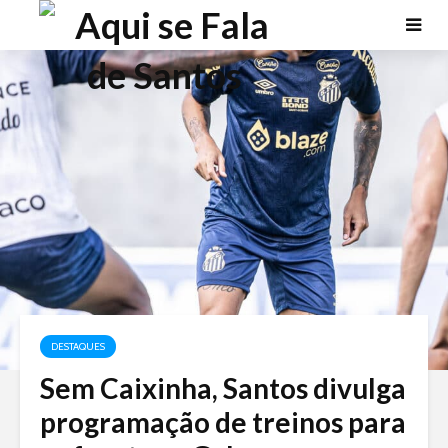
DESTAQUES
Sem Caixinha, Santos divulga
programação de treinos para