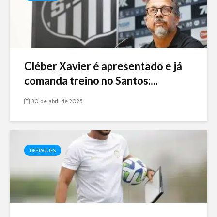
Cléber Xavier é apresentado e já
comanda treino no Santos:...
30 de abril de 2025
DESTAQUES