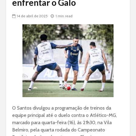
enfrentar o Galo
14 de abril de 2025
1 min read
O Santos divulgou a programação de treinos da
equipe principal até o duelo contra o Atlético-MG,
marcado para quarta-feira (16), às 21h30, na Vila
Belmiro, pela quarta rodada do Campeonato