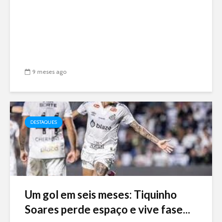
9 meses ago
DESTAQUES
Um gol em seis meses: Tiquinho
Soares perde espaço e vive fase...