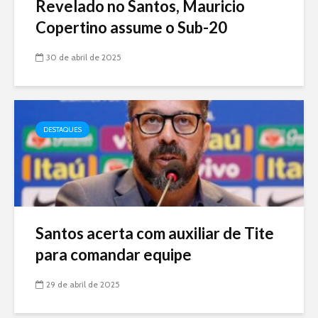
Revelado no Santos, Mauricio
Copertino assume o Sub-20
30 de abril de 2025
DESTAQUES
Santos acerta com auxiliar de Tite
para comandar equipe
29 de abril de 2025