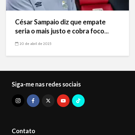
César Sampaio diz que empate
seria o mais justo e cobra foco...
20 de abril de 2025
Siga-me nas redes sociais
Contato