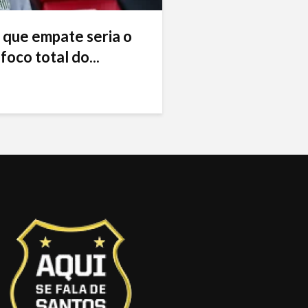
 que empate seria o
foco total do...