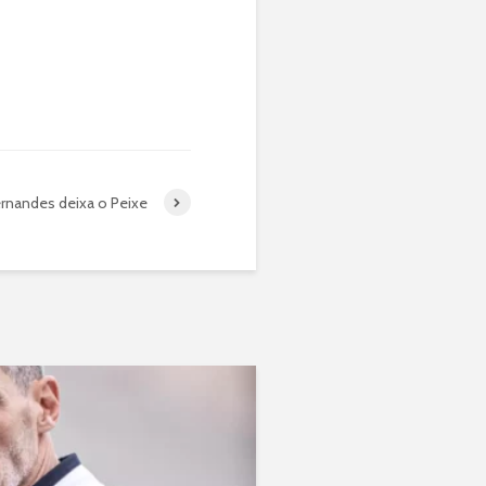
rnandes deixa o Peixe