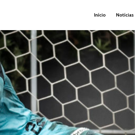
Início
Notícias