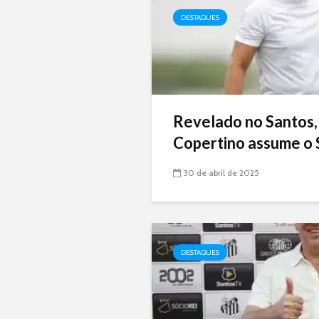
DESTAQUES
Revelado no Santos,
Copertino assume o 
30 de abril de 2025
DESTAQUES