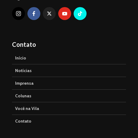
Contato
Início
Notícias
Imprensa
Colunas
Você na Vila
Contato