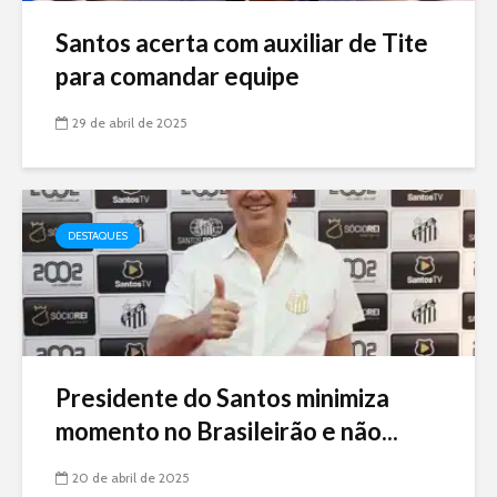
Santos acerta com auxiliar de Tite
para comandar equipe
29 de abril de 2025
DESTAQUES
Presidente do Santos minimiza
momento no Brasileirão e não...
20 de abril de 2025