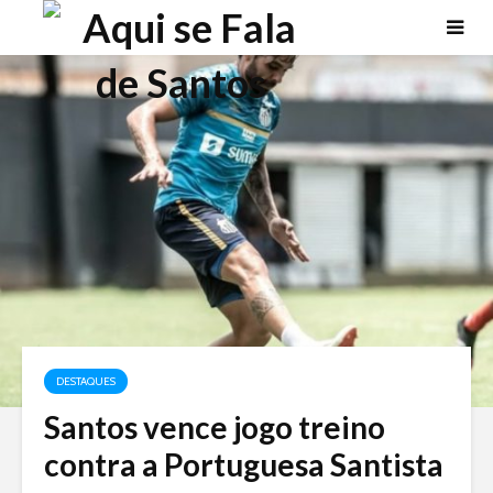
DESTAQUES
Santos vence jogo treino
contra a Portuguesa Santista