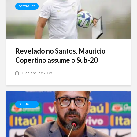
DESTAQUES
Revelado no Santos, Mauricio
Copertino assume o Sub-20
30 de abril de 2025
DESTAQUES