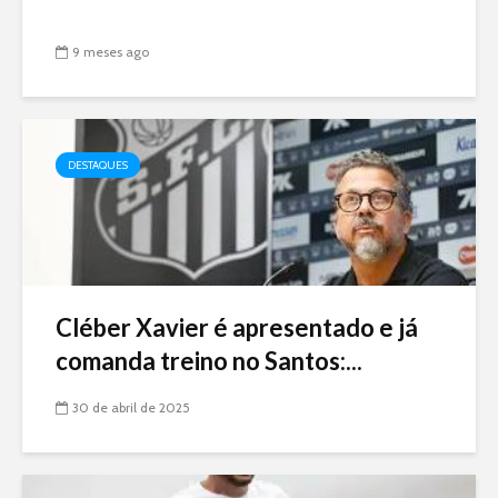
9 meses ago
DESTAQUES
Cléber Xavier é apresentado e já
comanda treino no Santos:...
30 de abril de 2025