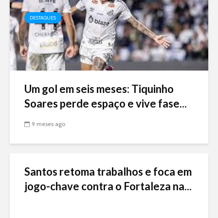
DESTAQUES
Um gol em seis meses: Tiquinho
Soares perde espaço e vive fase...
9 meses ago
Santos retoma trabalhos e foca em
jogo-chave contra o Fortaleza na...