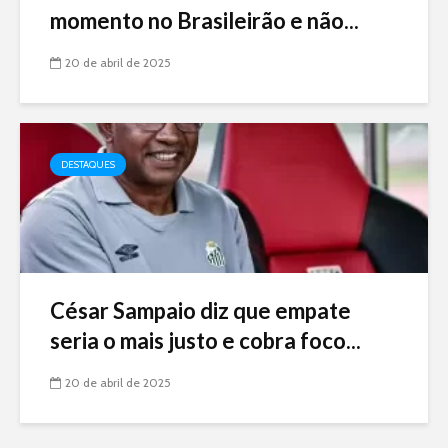
momento no Brasileirão e não...
20 de abril de 2025
DESTAQUES
César Sampaio diz que empate
seria o mais justo e cobra foco...
20 de abril de 2025