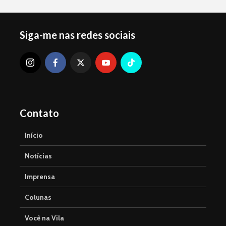
Siga-me nas redes sociais
Contato
Início
Notícias
Imprensa
Colunas
Você na Vila