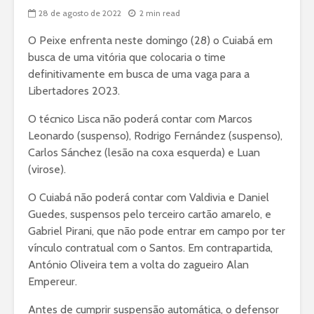
28 de agosto de 2022
2 min read
O Peixe enfrenta neste domingo (28) o Cuiabá em
busca de uma vitória que colocaria o time
definitivamente em busca de uma vaga para a
Libertadores 2023.
O técnico Lisca não poderá contar com Marcos
Leonardo (suspenso), Rodrigo Fernández (suspenso),
Carlos Sánchez (lesão na coxa esquerda) e Luan
(virose).
O Cuiabá não poderá contar com Valdivia e Daniel
Guedes, suspensos pelo terceiro cartão amarelo, e
Gabriel Pirani, que não pode entrar em campo por ter
vínculo contratual com o Santos. Em contrapartida,
António Oliveira tem a volta do zagueiro Alan
Empereur.
Antes de cumprir suspensão automática, o defensor