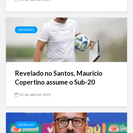
DESTAQUES
Revelado no Santos, Mauricio
Copertino assume o Sub-20
30 de abril de 2025
DESTAQUES