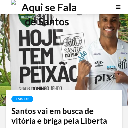
DESTAQUES
Santos vai em busca de
vitória e briga pela Liberta