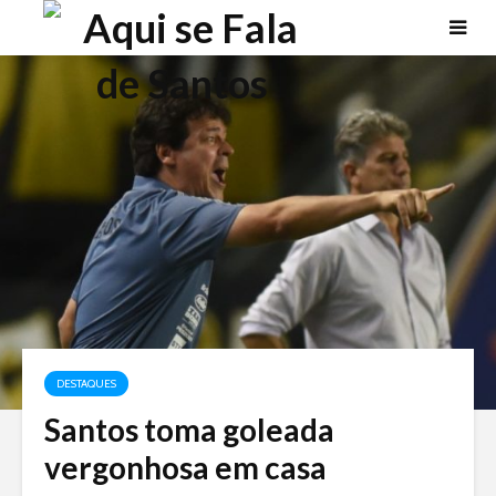
DESTAQUES
Santos toma goleada
vergonhosa em casa