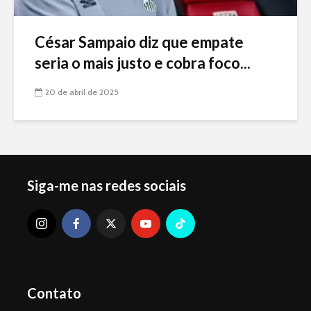
César Sampaio diz que empate
seria o mais justo e cobra foco...
20 de abril de 2025
Siga-me nas redes sociais
Contato