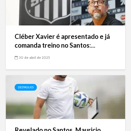
Cléber Xavier é apresentado e já
comanda treino no Santos:...
30 de abril de 2025
DESTAQUES
Revelado no Santos, Mauricio