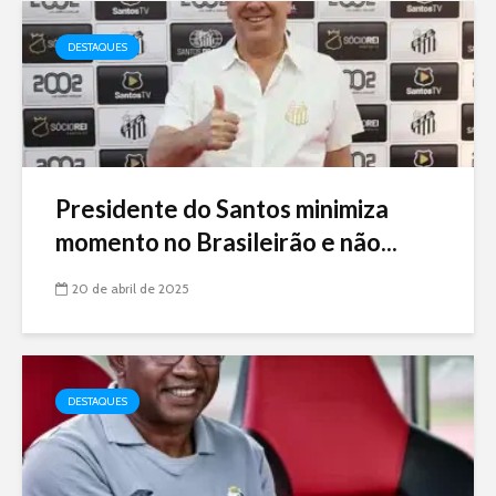
DESTAQUES
Presidente do Santos minimiza
momento no Brasileirão e não...
20 de abril de 2025
DESTAQUES