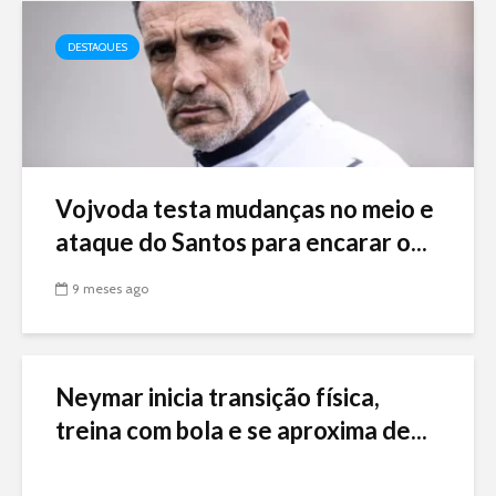
DESTAQUES
Vojvoda testa mudanças no meio e
ataque do Santos para encarar o...
9 meses ago
Neymar inicia transição física,
treina com bola e se aproxima de...