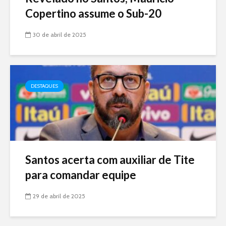
Copertino assume o Sub-20
30 de abril de 2025
DESTAQUES
Santos acerta com auxiliar de Tite
para comandar equipe
29 de abril de 2025