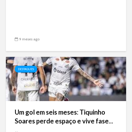
9 meses ago
DESTAQUES
Um gol em seis meses: Tiquinho
Soares perde espaço e vive fase...