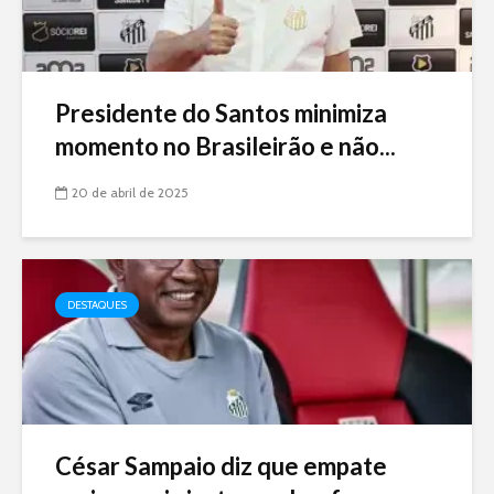
Presidente do Santos minimiza
momento no Brasileirão e não...
20 de abril de 2025
DESTAQUES
César Sampaio diz que empate