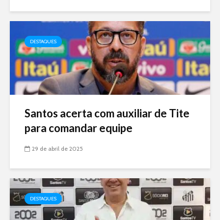
DESTAQUES
Santos acerta com auxiliar de Tite
para comandar equipe
29 de abril de 2025
DESTAQUES