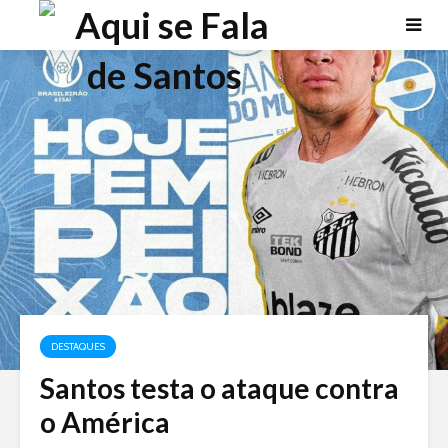
DESTAQUES
Santos testa o ataque contra
o América