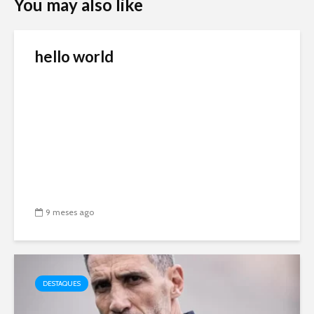
You may also like
hello world
9 meses ago
DESTAQUES