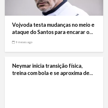
Vojvoda testa mudanças no meio e
ataque do Santos para encarar o...
9 meses ago
Neymar inicia transição física,
treina com bola e se aproxima de...