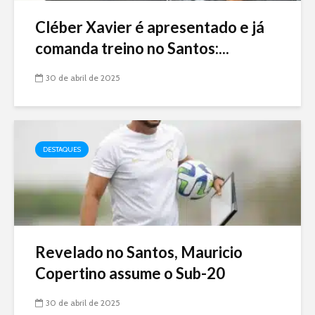
Cléber Xavier é apresentado e já
comanda treino no Santos:...
30 de abril de 2025
DESTAQUES
Revelado no Santos, Mauricio
Copertino assume o Sub-20
30 de abril de 2025