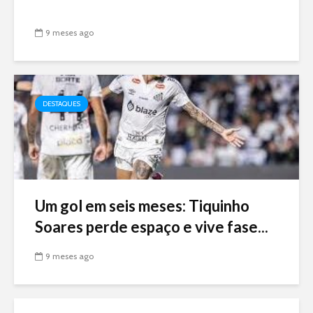
9 meses ago
DESTAQUES
Um gol em seis meses: Tiquinho
Soares perde espaço e vive fase...
9 meses ago