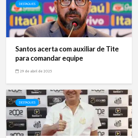
DESTAQUES
Santos acerta com auxiliar de Tite
para comandar equipe
29 de abril de 2025
DESTAQUES