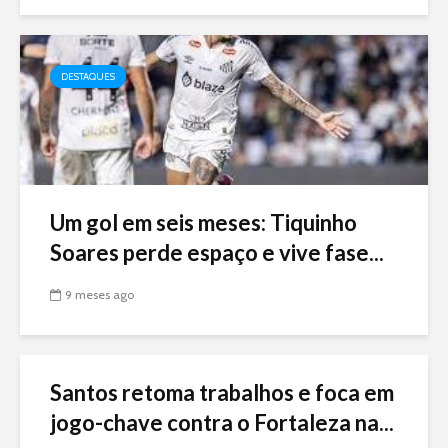
DESTAQUES
Um gol em seis meses: Tiquinho
Soares perde espaço e vive fase...
9 meses ago
Santos retoma trabalhos e foca em
jogo-chave contra o Fortaleza na...