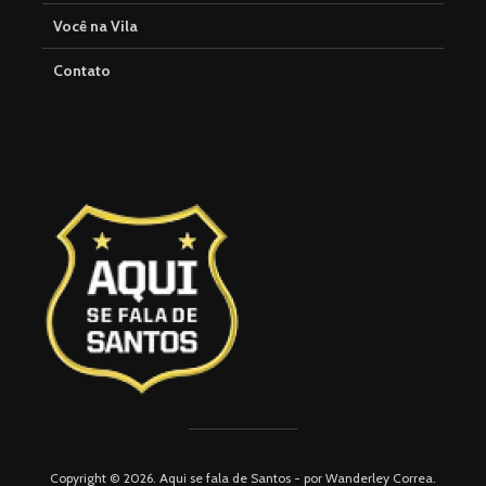
Você na Vila
Contato
Copyright © 2026. Aqui se fala de Santos - por Wanderley Correa.