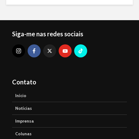
Siga-me nas redes sociais
Contato
Início
Notícias
Imprensa
Colunas