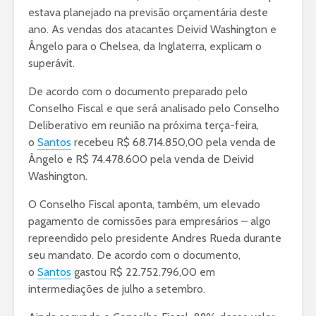
estava planejado na previsão orçamentária deste
ano. As vendas dos atacantes Deivid Washington e
Ângelo para o Chelsea, da Inglaterra, explicam o
superávit.
De acordo com o documento preparado pelo
Conselho Fiscal e que será analisado pelo Conselho
Deliberativo em reunião na próxima terça-feira,
o
Santos
recebeu R$ 68.714.850,00 pela venda de
Ângelo e R$ 74.478.600 pela venda de Deivid
Washington.
O Conselho Fiscal aponta, também, um elevado
pagamento de comissões para empresários – algo
repreendido pelo presidente Andres Rueda durante
seu mandato. De acordo com o documento,
o
Santos
gastou R$ 22.752.796,00 em
intermediações de julho a setembro.