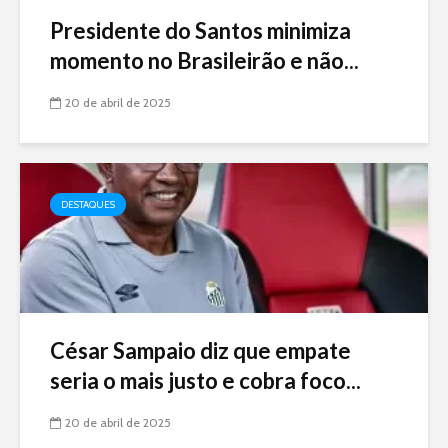
Presidente do Santos minimiza
momento no Brasileirão e não...
20 de abril de 2025
DESTAQUES
César Sampaio diz que empate
seria o mais justo e cobra foco...
20 de abril de 2025