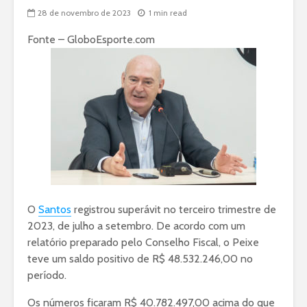
28 de novembro de 2023
1 min read
Fonte – GloboEsporte.com
O
Santos
registrou superávit no terceiro trimestre de
2023, de julho a setembro. De acordo com um
relatório preparado pelo Conselho Fiscal, o Peixe
teve um saldo positivo de R$ 48.532.246,00 no
período.
Os números ficaram R$ 40.782.497,00 acima do que