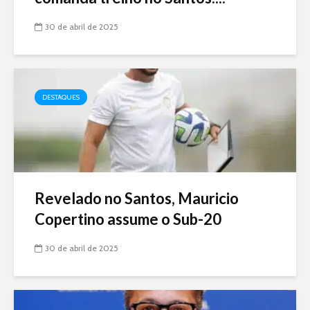
30 de abril de 2025
DESTAQUES
Revelado no Santos, Mauricio
Copertino assume o Sub-20
30 de abril de 2025