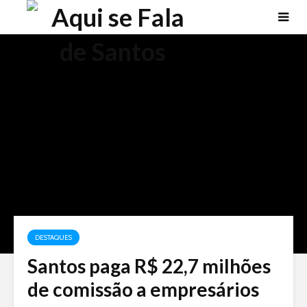
DESTAQUES
Santos paga R$ 22,7 milhões
de comissão a empresários