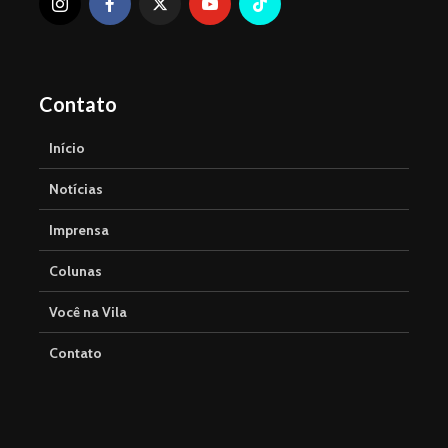
Contato
Início
Notícias
Imprensa
Colunas
Você na Vila
Contato