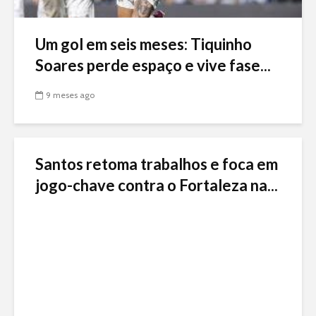
Um gol em seis meses: Tiquinho
Soares perde espaço e vive fase...
9 meses ago
Santos retoma trabalhos e foca em
jogo-chave contra o Fortaleza na...