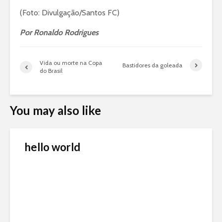
(Foto: Divulgação/Santos FC)
Por Ronaldo Rodrigues
Vida ou morte na Copa
Bastidores da goleada
do Brasil
You may also like
hello world