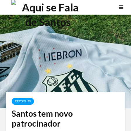
DESTAQUES
Santos tem novo
patrocinador