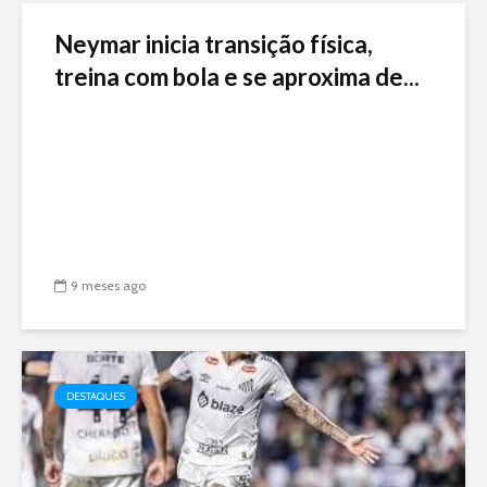
Neymar inicia transição física,
treina com bola e se aproxima de...
9 meses ago
DESTAQUES