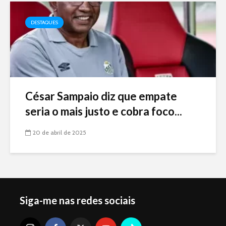
DESTAQUES
César Sampaio diz que empate
seria o mais justo e cobra foco...
20 de abril de 2025
Siga-me nas redes sociais