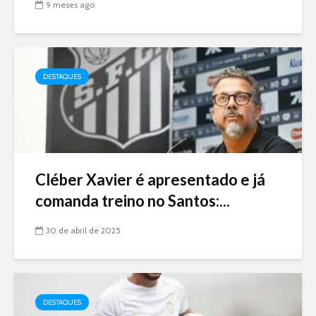
9 meses ago
DESTAQUES
Cléber Xavier é apresentado e já
comanda treino no Santos:...
30 de abril de 2025
DESTAQUES