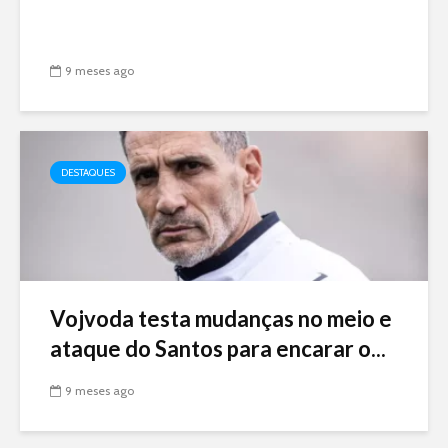
9 meses ago
DESTAQUES
Vojvoda testa mudanças no meio e
ataque do Santos para encarar o...
9 meses ago