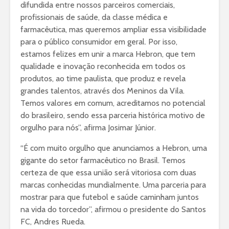
difundida entre nossos parceiros comerciais,
profissionais de saúde, da classe médica e
farmacêutica, mas queremos ampliar essa visibilidade
para o público consumidor em geral. Por isso,
estamos felizes em unir a marca Hebron, que tem
qualidade e inovação reconhecida em todos os
produtos, ao time paulista, que produz e revela
grandes talentos, através dos Meninos da Vila.
Temos valores em comum, acreditamos no potencial
do brasileiro, sendo essa parceria histórica motivo de
orgulho para nós”, afirma Josimar Júnior.
“É com muito orgulho que anunciamos a Hebron, uma
gigante do setor farmacêutico no Brasil. Temos
certeza de que essa união será vitoriosa com duas
marcas conhecidas mundialmente. Uma parceria para
mostrar para que futebol e saúde caminham juntos
na vida do torcedor”, afirmou o presidente do Santos
FC, Andres Rueda.