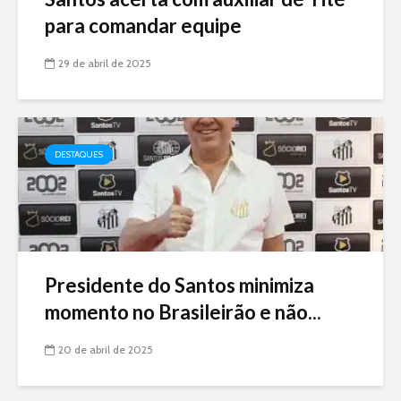
para comandar equipe
29 de abril de 2025
DESTAQUES
Presidente do Santos minimiza
momento no Brasileirão e não...
20 de abril de 2025