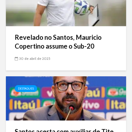
Revelado no Santos, Mauricio
Copertino assume o Sub-20
30 de abril de 2025
DESTAQUES
Santos acerta com auxiliar de Tite