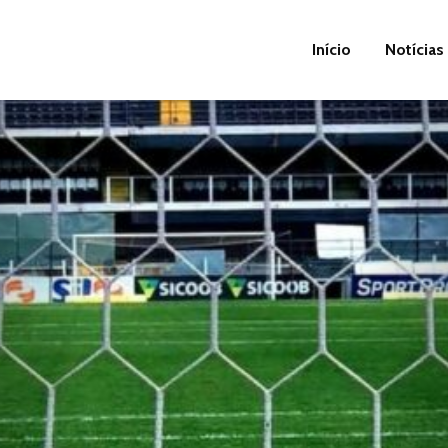
Início
Notícias