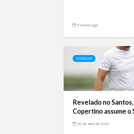
9 meses ago
DESTAQUES
Revelado no Santos,
Copertino assume o 
30 de abril de 2025