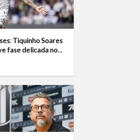
ses: Tiquinho Soares
e fase delicada no...