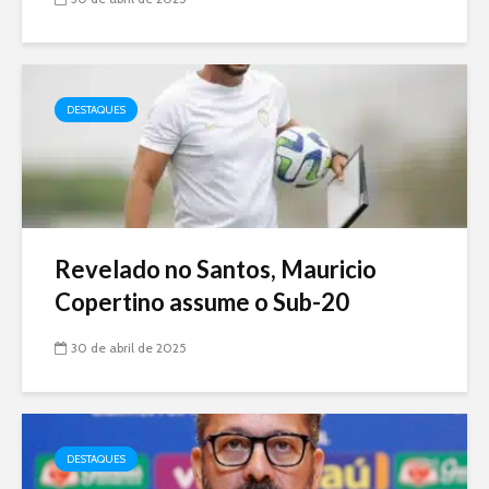
DESTAQUES
Revelado no Santos, Mauricio
Copertino assume o Sub-20
30 de abril de 2025
DESTAQUES