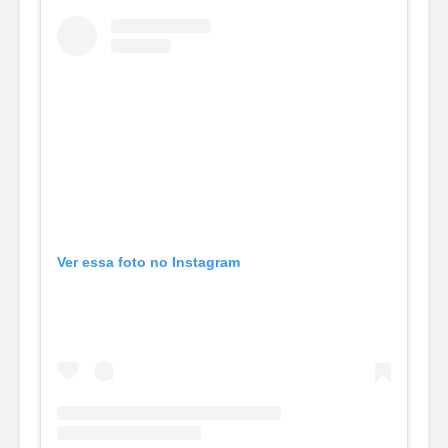
Ver essa foto no Instagram