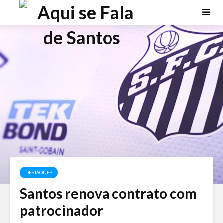
DESTAQUES
Santos renova contrato com
patrocinador