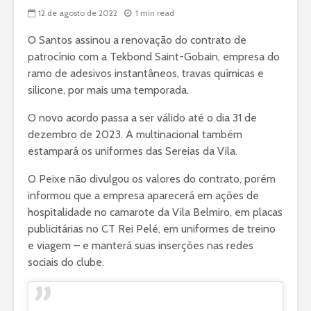
12 de agosto de 2022
1 min read
O Santos assinou a renovação do contrato de
patrocínio com a Tekbond Saint-Gobain, empresa do
ramo de adesivos instantâneos, travas químicas e
silicone, por mais uma temporada.
O novo acordo passa a ser válido até o dia 31 de
dezembro de 2023. A multinacional também
estampará os uniformes das Sereias da Vila.
O Peixe não divulgou os valores do contrato, porém
informou que a empresa aparecerá em ações de
hospitalidade no camarote da Vila Belmiro, em placas
publicitárias no CT Rei Pelé, em uniformes de treino
e viagem – e manterá suas inserções nas redes
sociais do clube.