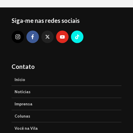
Siga-me nas redes sociais
Contato
Início
Notícias
Imprensa
Colunas
Você na Vila