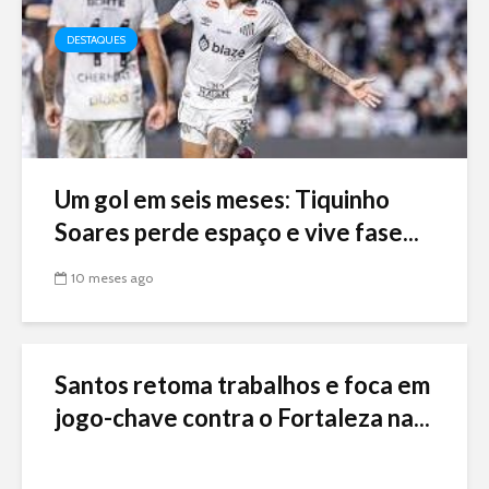
DESTAQUES
Um gol em seis meses: Tiquinho
Soares perde espaço e vive fase...
10 meses ago
Santos retoma trabalhos e foca em
jogo-chave contra o Fortaleza na...