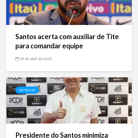
Santos acerta com auxiliar de Tite
para comandar equipe
29 de abril de 2025
DESTAQUES
Presidente do Santos minimiza