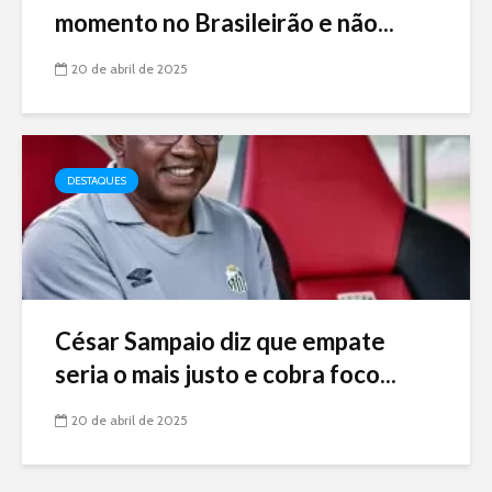
momento no Brasileirão e não...
20 de abril de 2025
DESTAQUES
César Sampaio diz que empate
seria o mais justo e cobra foco...
20 de abril de 2025