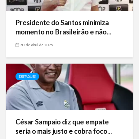
Presidente do Santos minimiza
momento no Brasileirão e não...
20 de abril de 2025
DESTAQUES
César Sampaio diz que empate
seria o mais justo e cobra foco...