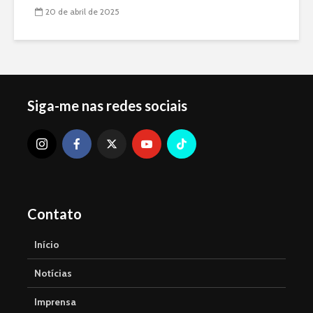
20 de abril de 2025
Siga-me nas redes sociais
Contato
Início
Notícias
Imprensa