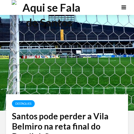
DESTAQUES
Santos pode perder a Vila
Belmiro na reta final do