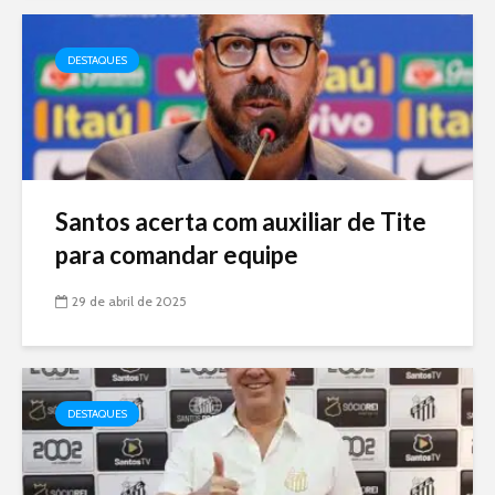
DESTAQUES
Santos acerta com auxiliar de Tite
para comandar equipe
29 de abril de 2025
DESTAQUES