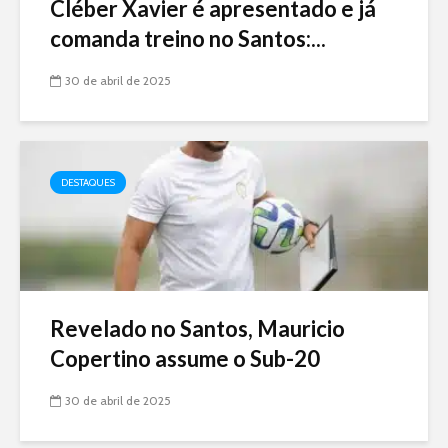
Cléber Xavier é apresentado e já
comanda treino no Santos:...
30 de abril de 2025
DESTAQUES
Revelado no Santos, Mauricio
Copertino assume o Sub-20
30 de abril de 2025