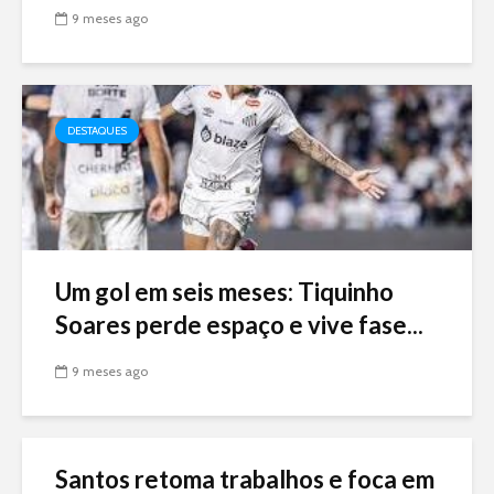
9 meses ago
DESTAQUES
Um gol em seis meses: Tiquinho
Soares perde espaço e vive fase...
9 meses ago
Santos retoma trabalhos e foca em