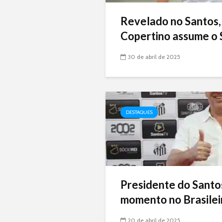
Revelado no Santos,
Copertino assume o 
30 de abril de 2025
DESTAQUES
Presidente do Santo
momento no Brasileir
20 de abril de 2025