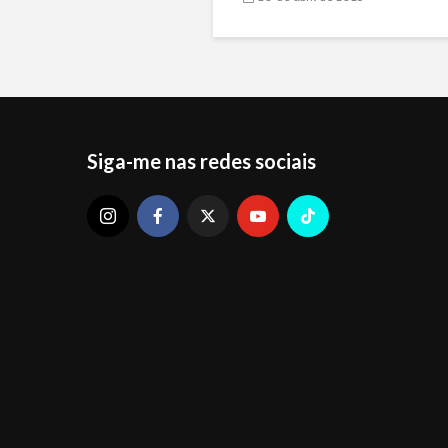
Siga-me nas redes sociais