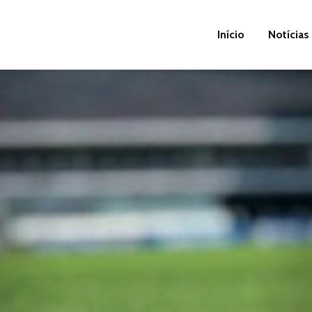
Início
Notícias