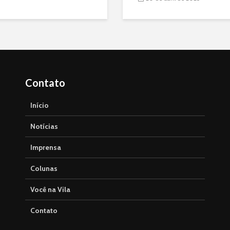
Contato
Início
Notícias
Imprensa
Colunas
Você na Vila
Contato