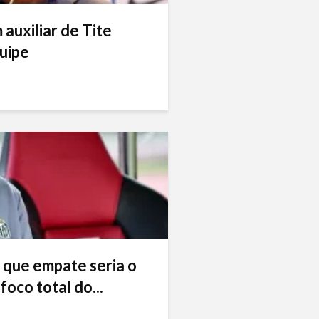
auxiliar de Tite
uipe
 que empate seria o
foco total do...