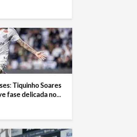
ses: Tiquinho Soares
e fase delicada no...