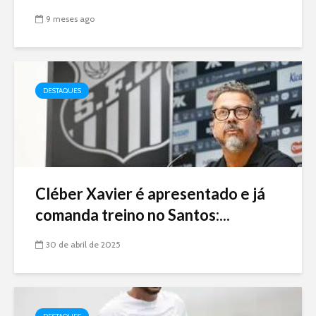
9 meses ago
DESTAQUES
Cléber Xavier é apresentado e já
comanda treino no Santos:...
30 de abril de 2025