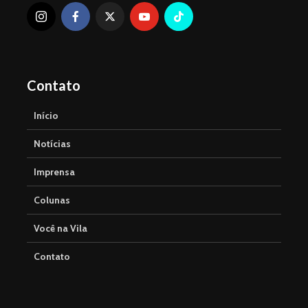
Contato
Início
Notícias
Imprensa
Colunas
Você na Vila
Contato