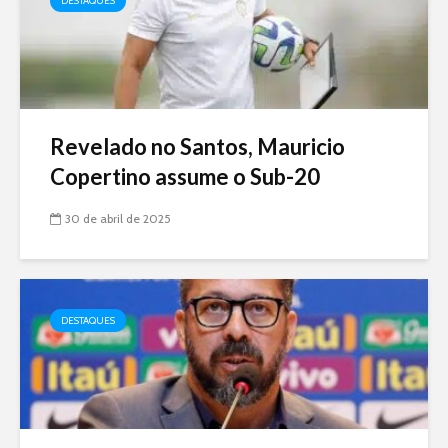
DESTAQUES
Revelado no Santos, Mauricio
Copertino assume o Sub-20
30 de abril de 2025
DESTAQUES