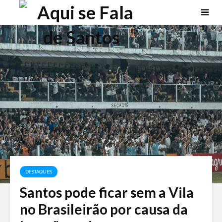
DESTAQUES
Santos pode ficar sem a Vila
no Brasileirão por causa da