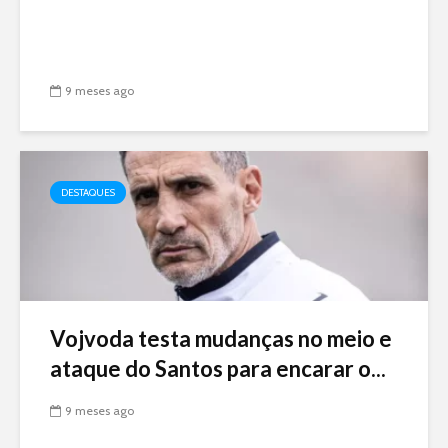
9 meses ago
DESTAQUES
Vojvoda testa mudanças no meio e
ataque do Santos para encarar o...
9 meses ago