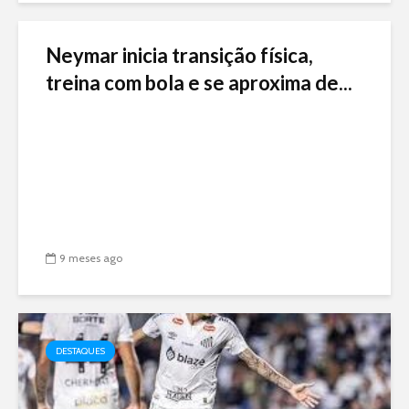
Neymar inicia transição física,
treina com bola e se aproxima de...
9 meses ago
DESTAQUES