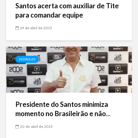
Santos acerta com auxiliar de Tite
para comandar equipe
29 de abril de 2025
DESTAQUES
Presidente do Santos minimiza
momento no Brasileirão e não...
20 de abril de 2025