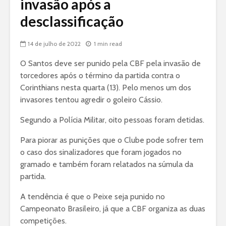
invasão após a
desclassificação
14 de julho de 2022
1 min read
O Santos deve ser punido pela CBF pela invasão de
torcedores após o término da partida contra o
Corinthians nesta quarta (13). Pelo menos um dos
invasores tentou agredir o goleiro Cássio.
Segundo a Polícia Militar, oito pessoas foram detidas.
Para piorar as punições que o Clube pode sofrer tem
o caso dos sinalizadores que foram jogados no
gramado e também foram relatados na súmula da
partida.
A tendência é que o Peixe seja punido no
Campeonato Brasileiro, já que a CBF organiza as duas
competições.