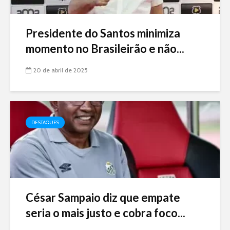
Presidente do Santos minimiza
momento no Brasileirão e não...
20 de abril de 2025
DESTAQUES
César Sampaio diz que empate
seria o mais justo e cobra foco...