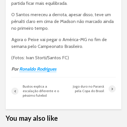
partida ficar mais equilibrada.
O Santos mereceu a derrota, apesar disso, teve um
pênalti claro em cima de Madson não marcado ainda
no primeiro tempo.
Agora o Peixe vai pegar o América-MG no fim de
semana pelo Campeonato Brasileiro.
(Fotos: Ivan Storti/Santos FC)
Por
Ronaldo Rodrigues
Bustos explica a
Jogo duro no Paraná
escalação diferente e o
pela Copa do Brasil
péssimo futebol
You may also like