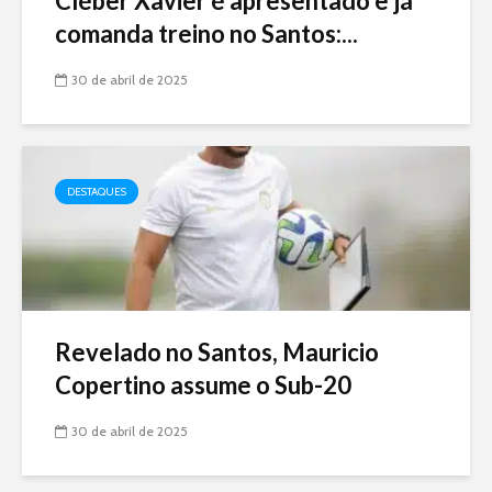
Cléber Xavier é apresentado e já
comanda treino no Santos:...
30 de abril de 2025
DESTAQUES
Revelado no Santos, Mauricio
Copertino assume o Sub-20
30 de abril de 2025