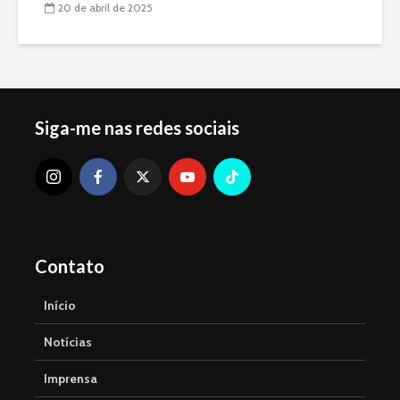
20 de abril de 2025
Siga-me nas redes sociais
Contato
Início
Notícias
Imprensa