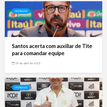
DESTAQUES
Santos acerta com auxiliar de Tite
para comandar equipe
29 de abril de 2025
DESTAQUES