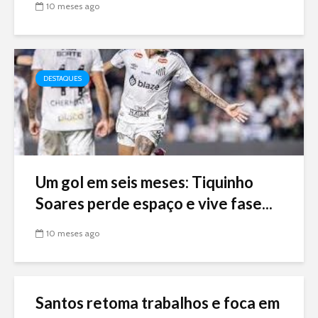
10 meses ago
DESTAQUES
Um gol em seis meses: Tiquinho
Soares perde espaço e vive fase...
10 meses ago
Santos retoma trabalhos e foca em