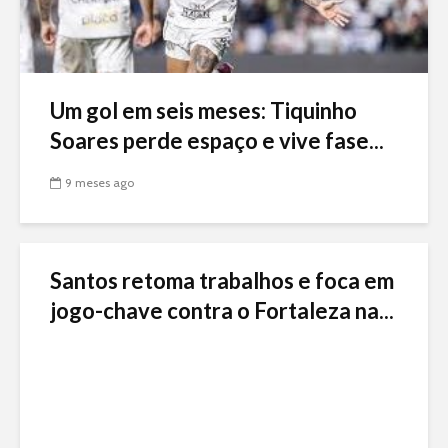
Um gol em seis meses: Tiquinho
Soares perde espaço e vive fase...
9 meses ago
Santos retoma trabalhos e foca em
jogo-chave contra o Fortaleza na...