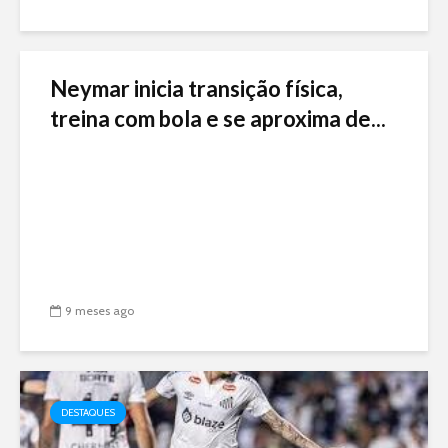
Neymar inicia transição física,
treina com bola e se aproxima de...
9 meses ago
DESTAQUES