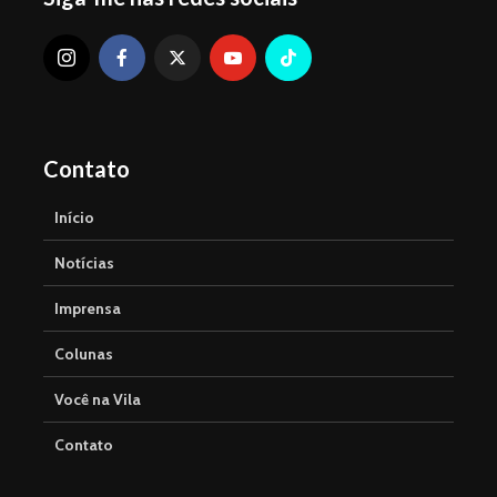
Contato
Início
Notícias
Imprensa
Colunas
Você na Vila
Contato