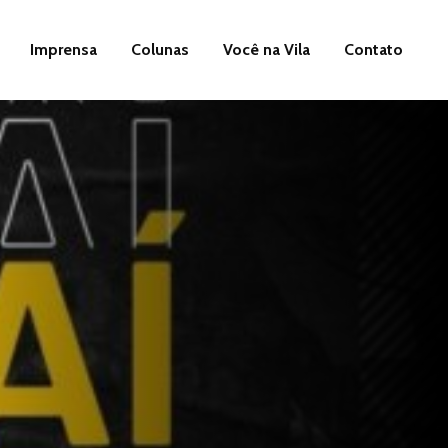
Imprensa
Colunas
Você na Vila
Contato