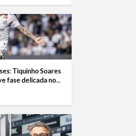
ses: Tiquinho Soares
e fase delicada no...