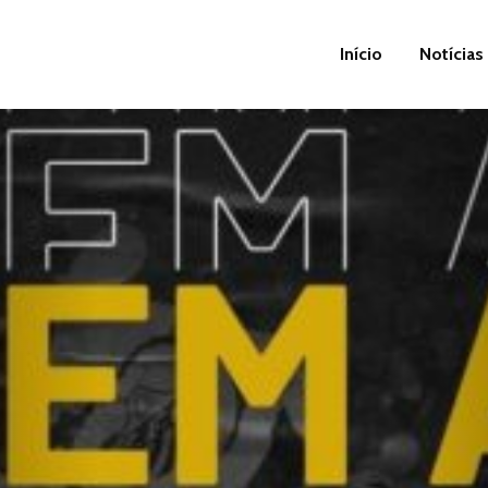
Início
Notícias