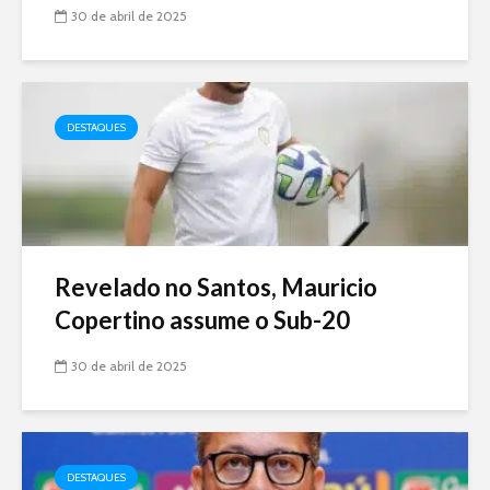
30 de abril de 2025
DESTAQUES
Revelado no Santos, Mauricio
Copertino assume o Sub-20
30 de abril de 2025
DESTAQUES