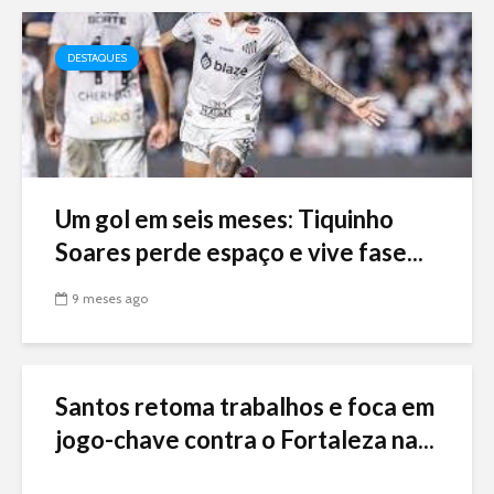
DESTAQUES
Um gol em seis meses: Tiquinho
Soares perde espaço e vive fase...
9 meses ago
Santos retoma trabalhos e foca em
jogo-chave contra o Fortaleza na...