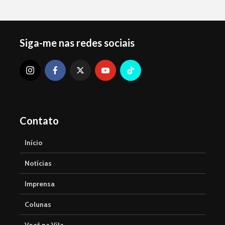
Siga-me nas redes sociais
Contato
Início
Notícias
Imprensa
Colunas