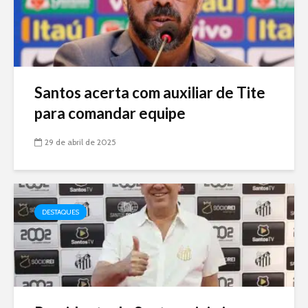
Santos acerta com auxiliar de Tite
para comandar equipe
29 de abril de 2025
DESTAQUES