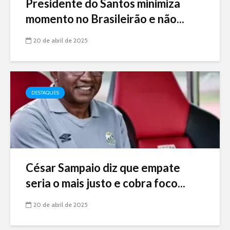
Presidente do Santos minimiza
momento no Brasileirão e não...
20 de abril de 2025
DESTAQUES
César Sampaio diz que empate
seria o mais justo e cobra foco...
20 de abril de 2025