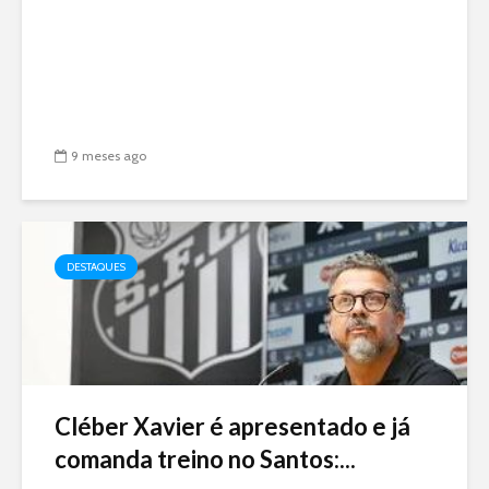
9 meses ago
DESTAQUES
Cléber Xavier é apresentado e já
comanda treino no Santos:...