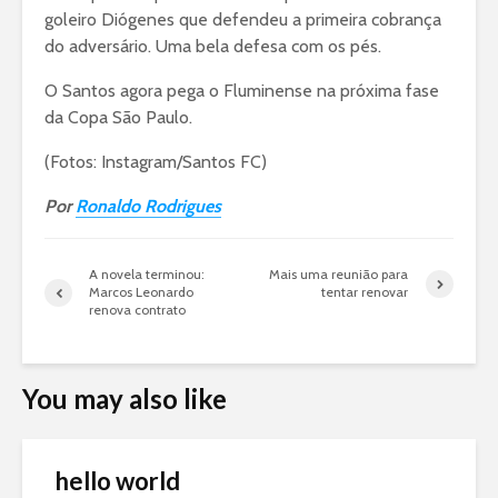
goleiro Diógenes que defendeu a primeira cobrança
do adversário. Uma bela defesa com os pés.
O Santos agora pega o Fluminense na próxima fase
da Copa São Paulo.
(Fotos: Instagram/Santos FC)
Por
Ronaldo Rodrigues
A novela terminou:
Mais uma reunião para
Marcos Leonardo
tentar renovar
renova contrato
You may also like
hello world