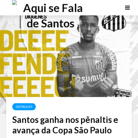
DESTAQUES
Santos ganha nos pênaltis e
avança da Copa São Paulo