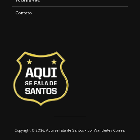
Você na Vila
Contato
Copyright © 2026. Aqui se fala de Santos - por Wanderley Correa.