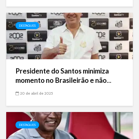
DESTAQUES
Presidente do Santos minimiza
momento no Brasileirão e não...
20 de abril de 2025
DESTAQUES