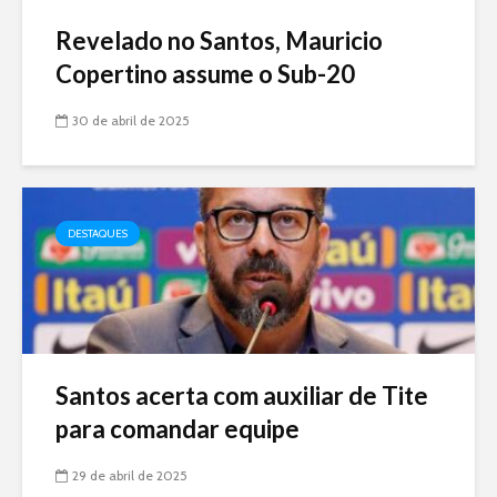
Revelado no Santos, Mauricio
Copertino assume o Sub-20
30 de abril de 2025
DESTAQUES
Santos acerta com auxiliar de Tite
para comandar equipe
29 de abril de 2025