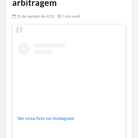
arbitragem
25 de outubro de 2022
1 min read
Ver essa foto no Instagram