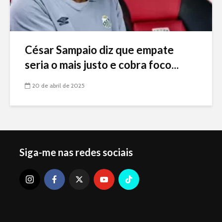
César Sampaio diz que empate
seria o mais justo e cobra foco...
20 de abril de 2025
Siga-me nas redes sociais