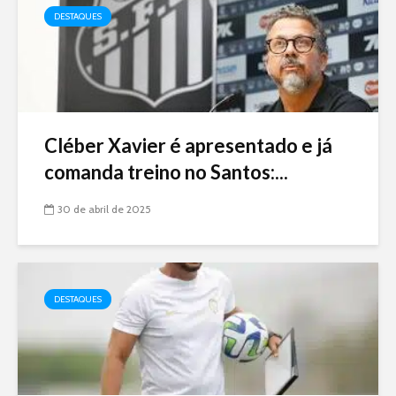
DESTAQUES
Cléber Xavier é apresentado e já
comanda treino no Santos:...
30 de abril de 2025
DESTAQUES