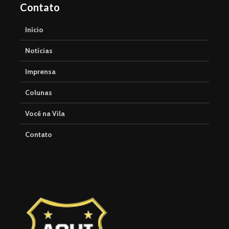
Contato
Início
Notícias
Imprensa
Colunas
Você na Vila
Contato