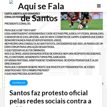
DESTAQUES
Santos faz protesto oficial
pelas redes sociais contra a