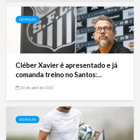
DESTAQUES
Cléber Xavier é apresentado e já
comanda treino no Santos:...
30 de abril de 2025
DESTAQUES