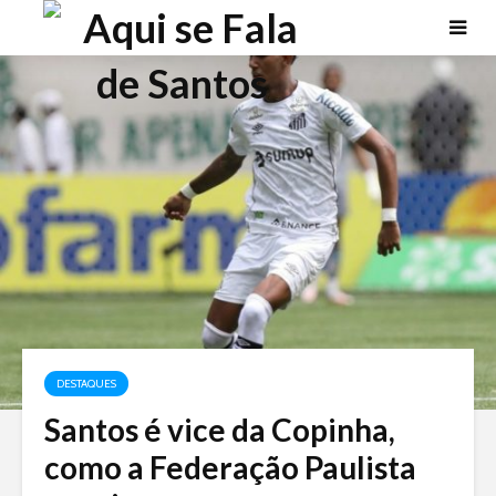
DESTAQUES
Santos é vice da Copinha,
como a Federação Paulista