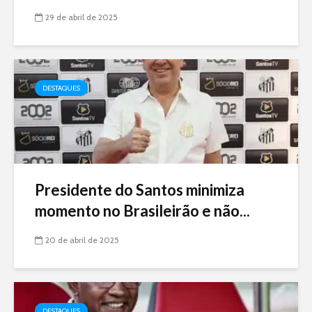
29 de abril de 2025
DESTAQUES
Presidente do Santos minimiza
momento no Brasileirão e não...
20 de abril de 2025
DESTAQUES