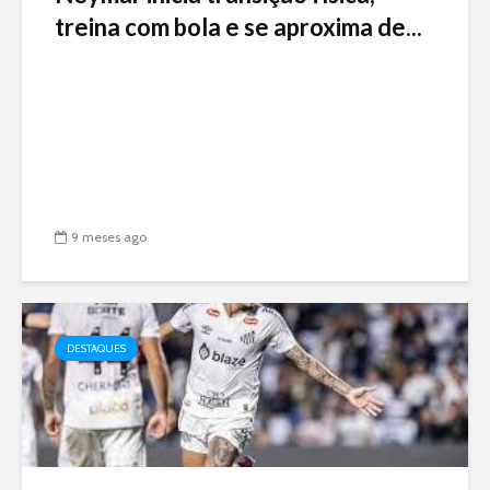
treina com bola e se aproxima de...
9 meses ago
DESTAQUES