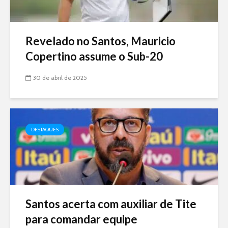
Revelado no Santos, Mauricio
Copertino assume o Sub-20
30 de abril de 2025
DESTAQUES
Santos acerta com auxiliar de Tite
para comandar equipe