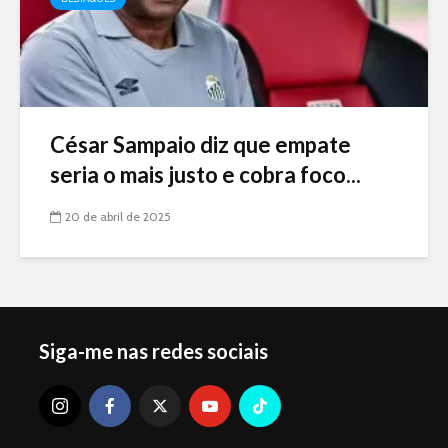
César Sampaio diz que empate
seria o mais justo e cobra foco...
20 de abril de 2025
Siga-me nas redes sociais