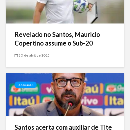
Revelado no Santos, Mauricio
Copertino assume o Sub-20
30 de abril de 2025
DESTAQUES
Santos acerta com auxiliar de Tite