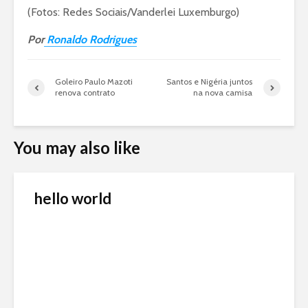
(Fotos: Redes Sociais/Vanderlei Luxemburgo)
Por
Ronaldo Rodrigues
Goleiro Paulo Mazoti
Santos e Nigéria juntos
renova contrato
na nova camisa
You may also like
hello world