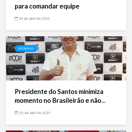
para comandar equipe
29 de abril de 2025
DESTAQUES
Presidente do Santos minimiza
momento no Brasileirão e não...
20 de abril de 2025