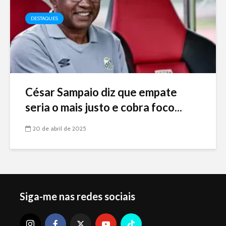
DESTAQUES
César Sampaio diz que empate
seria o mais justo e cobra foco...
20 de abril de 2025
Siga-me nas redes sociais