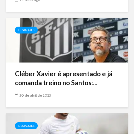
DESTAQUES
Cléber Xavier é apresentado e já
comanda treino no Santos:...
30 de abril de 2025
DESTAQUES