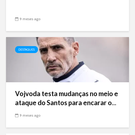
9 meses ago
DESTAQUES
Vojvoda testa mudanças no meio e
ataque do Santos para encarar o...
9 meses ago