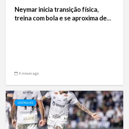
Neymar inicia transição física,
treina com bola e se aproxima de...
9 meses ago
DESTAQUES