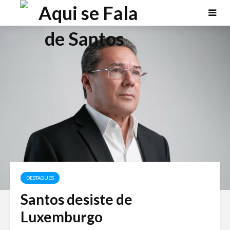
DESTAQUES
Santos desiste de
Luxemburgo