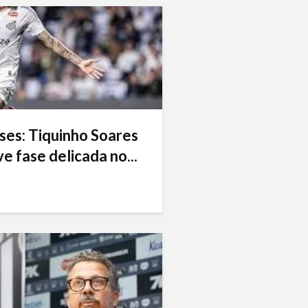
ses: Tiquinho Soares
e fase delicada no...