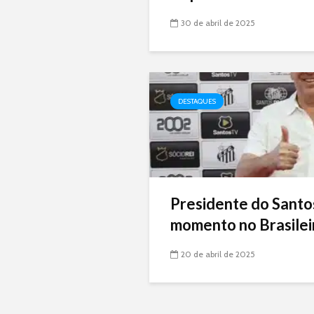
30 de abril de 2025
DESTAQUES
Presidente do Santo
momento no Brasileir
20 de abril de 2025