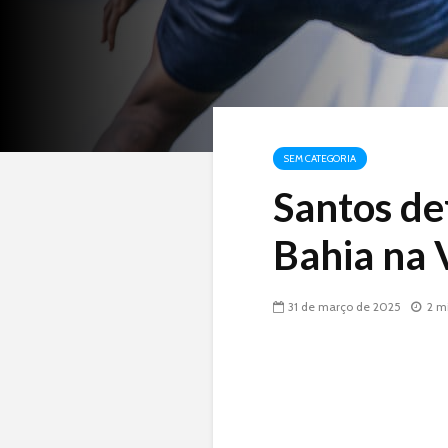
SEM CATEGORIA
Santos de
Bahia na 
31 de março de 2025
2 m