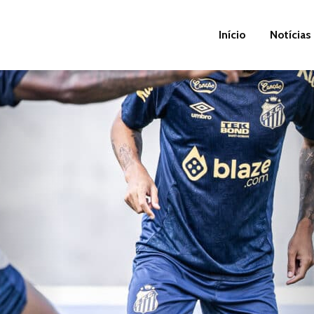
Início
Notícias