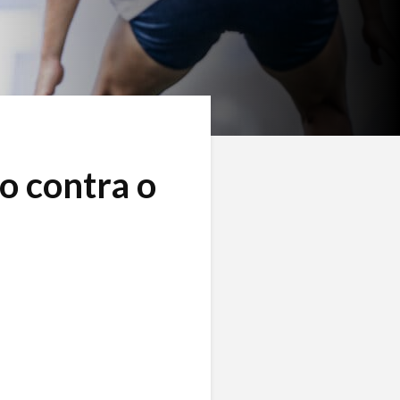
o contra o