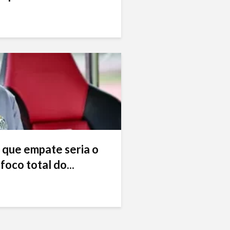
 que empate seria o
foco total do...