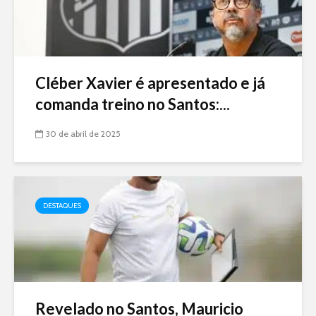
Cléber Xavier é apresentado e já
comanda treino no Santos:...
30 de abril de 2025
DESTAQUES
Revelado no Santos, Mauricio