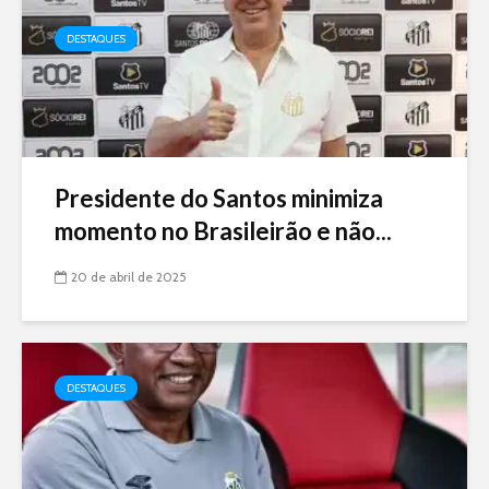
DESTAQUES
Presidente do Santos minimiza
momento no Brasileirão e não...
20 de abril de 2025
DESTAQUES