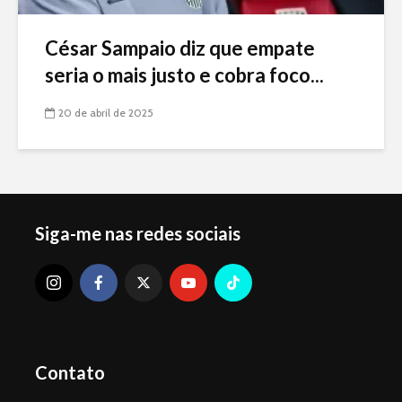
César Sampaio diz que empate
seria o mais justo e cobra foco...
20 de abril de 2025
Siga-me nas redes sociais
Contato