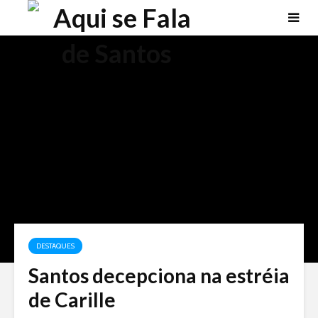
DESTAQUES
Santos decepciona na estréia
de Carille