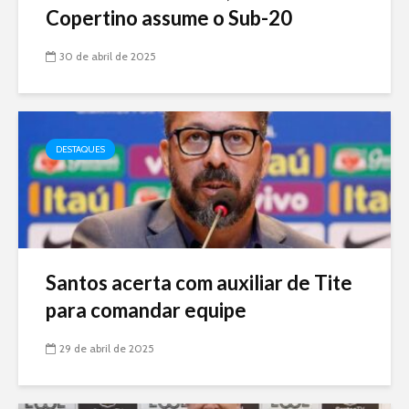
Copertino assume o Sub-20
30 de abril de 2025
DESTAQUES
Santos acerta com auxiliar de Tite
para comandar equipe
29 de abril de 2025