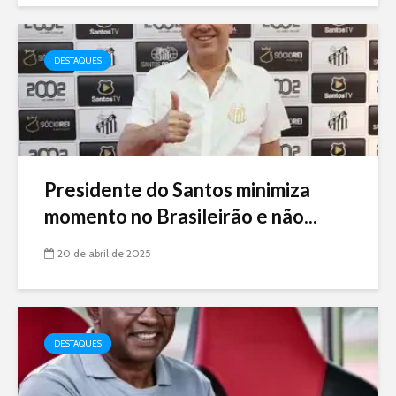
DESTAQUES
Presidente do Santos minimiza
momento no Brasileirão e não...
20 de abril de 2025
DESTAQUES