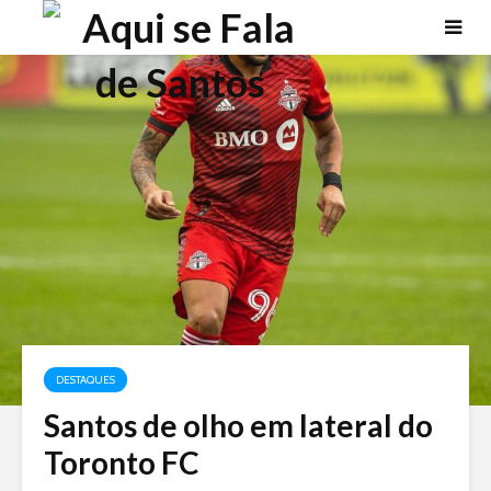
DESTAQUES
Santos de olho em lateral do
Toronto FC