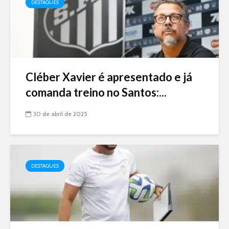
DESTAQUES
Cléber Xavier é apresentado e já
comanda treino no Santos:...
30 de abril de 2025
DESTAQUES