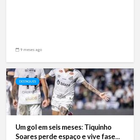
9 meses ago
DESTAQUES
Um gol em seis meses: Tiquinho
Soares perde espaço e vive fase...