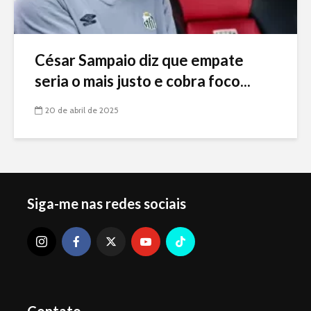
César Sampaio diz que empate
seria o mais justo e cobra foco...
20 de abril de 2025
Siga-me nas redes sociais