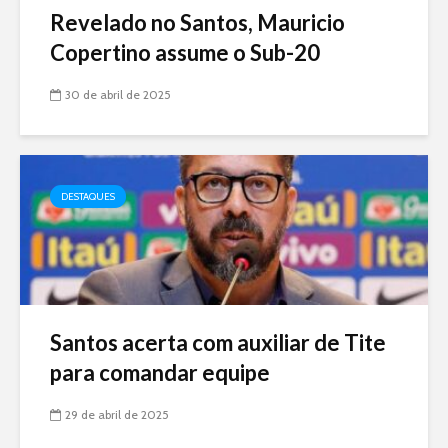
Revelado no Santos, Mauricio
Copertino assume o Sub-20
30 de abril de 2025
DESTAQUES
Santos acerta com auxiliar de Tite
para comandar equipe
29 de abril de 2025