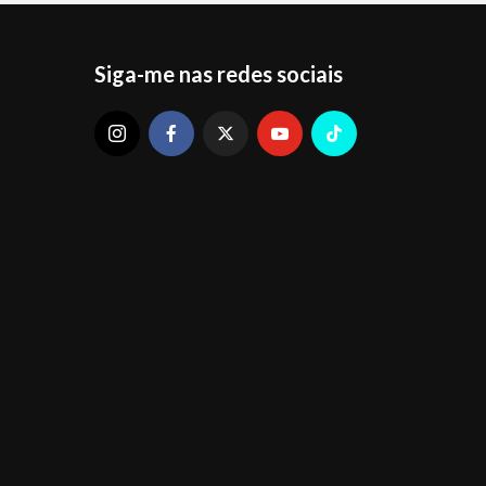
Siga-me nas redes sociais