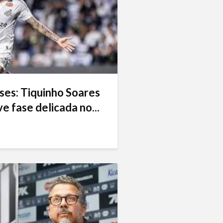
ses: Tiquinho Soares
e fase delicada no...