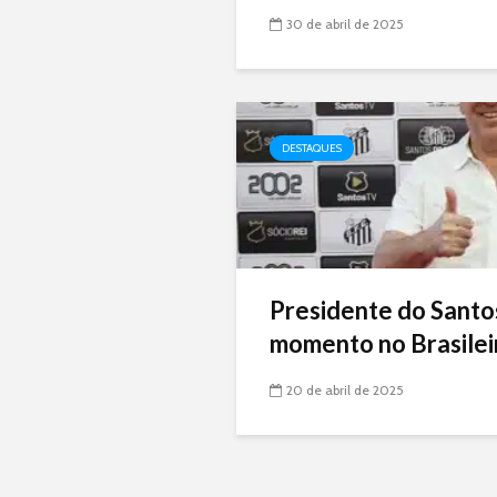
30 de abril de 2025
DESTAQUES
Presidente do Santo
momento no Brasileir
20 de abril de 2025