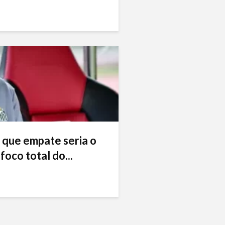
 que empate seria o
foco total do...