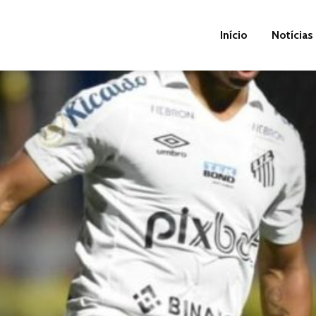
Início
Notícias